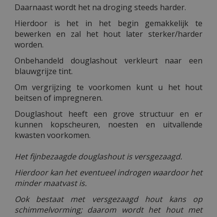
Daarnaast wordt het na droging steeds harder.
Hierdoor is het in het begin gemakkelijk te
bewerken en zal het hout later sterker/harder
worden.
Onbehandeld douglashout verkleurt naar een
blauwgrijze tint.
Om vergrijzing te voorkomen kunt u het hout
beitsen of impregneren.
Douglashout heeft een grove structuur en er
kunnen kopscheuren, noesten en uitvallende
kwasten voorkomen.
Het fijnbezaagde douglashout is versgezaagd.
Hierdoor kan het eventueel indrogen waardoor het
minder maatvast is.
Ook bestaat met versgezaagd hout kans op
schimmelvorming; daarom wordt het hout met