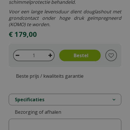
schimmelprotectie behandeld.
Voor een lange levensduur dient douglashout met
grondcontact onder hoge druk geïmpregneerd
(KOMO) te worden.
€
179
,
00
Beste prijs / kwaliteits garantie
Specificaties
Bezorging of afhalen