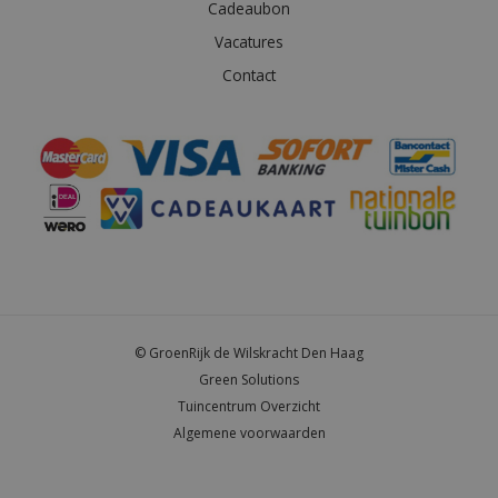
Cadeaubon
Vacatures
Contact
© GroenRijk de Wilskracht Den Haag
Green Solutions
Tuincentrum Overzicht
Algemene voorwaarden