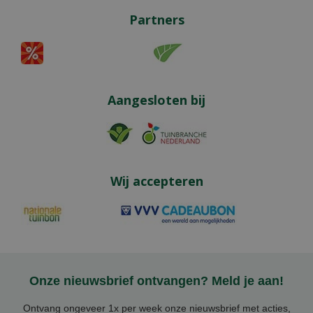
Partners
Aangesloten bij
Wij accepteren
Onze nieuwsbrief ontvangen? Meld je aan!
Ontvang ongeveer 1x per week onze nieuwsbrief met acties,