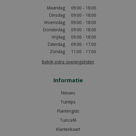
Maandag
09:00 - 18:00
Dinsdag
09:00 - 18:00
Woensdag
09:00 - 18:00
Donderdag
09:00 - 18:00
Vrijdag
09:00 - 18:00
Zaterdag
09:00 - 17:00
Zondag
11:00 - 17:00
Bekijk extra openingstijden
Informatie
Nieuws
Tuintips
Plantengids
Tuincafé
Klantenkaart