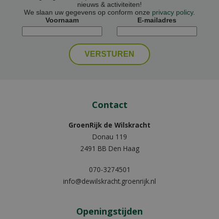
nieuws & activiteiten!
We slaan uw gegevens op conform onze
privacy policy
.
Voornaam
E-mailadres
Contact
GroenRijk de Wilskracht
Donau 119
2491 BB Den Haag
070-3274501
info@dewilskracht.groenrijk.nl
Openingstijden