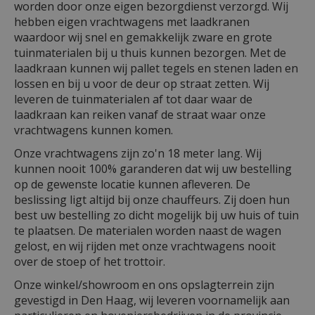
worden door onze eigen bezorgdienst verzorgd. Wij
hebben eigen vrachtwagens met laadkranen
waardoor wij snel en gemakkelijk zware en grote
tuinmaterialen bij u thuis kunnen bezorgen. Met de
laadkraan kunnen wij pallet tegels en stenen laden en
lossen en bij u voor de deur op straat zetten. Wij
leveren de tuinmaterialen af tot daar waar de
laadkraan kan reiken vanaf de straat waar onze
vrachtwagens kunnen komen.
Onze vrachtwagens zijn zo'n 18 meter lang. Wij
kunnen nooit 100% garanderen dat wij uw bestelling
op de gewenste locatie kunnen afleveren. De
beslissing ligt altijd bij onze chauffeurs. Zij doen hun
best uw bestelling zo dicht mogelijk bij uw huis of tuin
te plaatsen. De materialen worden naast de wagen
gelost, en wij rijden met onze vrachtwagens nooit
over de stoep of het trottoir.
Onze winkel/showroom en ons opslagterrein zijn
gevestigd in Den Haag, wij leveren voornamelijk aan