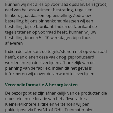
kunnen wij niet alles op voorraad opslaan. Een (groot)
deel van het assortiment bestrating, tegels en
klinkers gaat daarom op bestelling. Zodra uw
bestelling bij ons binnenkomt plaatsen wij een
bestelling bij de fabrikant. Indien de fabrikant de
tegels/stenen op voorraad heeft, kunnen wij uw
bestelling binnen 5 - 10 werkdagen bij u thuis
afleveren.
Indien de fabrikant de tegels/stenen niet op voorraad
heeft, dan dienen deze vaak nog geproduceerd
worden en zijn de levertijden afhankelijk van de
planning van de fabriek. Indien dit het geval is
informeren wij u over de verwachtte levertijden.
Verzendinformatie & bezorgkosten
De bezorgopties zijn afhankelijk van de producten die
u besteld en de locatie van het afleveradres.
Kleinere/lichtere artikelen verzenden wij per
pakketpost via PostNL of DHL. Tuinmaterialen