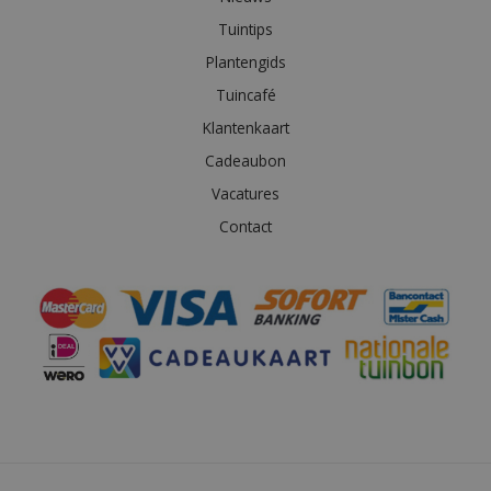
Tuintips
Plantengids
Tuincafé
Klantenkaart
Cadeaubon
Vacatures
Contact