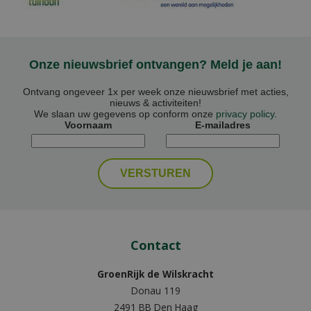
Onze nieuwsbrief ontvangen? Meld je aan!
Ontvang ongeveer 1x per week onze nieuwsbrief met acties,
nieuws & activiteiten!
We slaan uw gegevens op conform onze
privacy policy
.
Voornaam
E-mailadres
Contact
GroenRijk de Wilskracht
Donau 119
2491 BB Den Haag