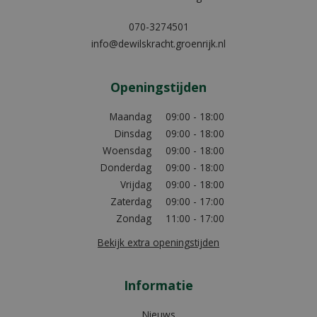
070-3274501
info@dewilskracht.groenrijk.nl
Openingstijden
Maandag
09:00 - 18:00
Dinsdag
09:00 - 18:00
Woensdag
09:00 - 18:00
Donderdag
09:00 - 18:00
Vrijdag
09:00 - 18:00
Zaterdag
09:00 - 17:00
Zondag
11:00 - 17:00
Bekijk extra openingstijden
Informatie
Nieuws