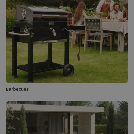
Barbecues