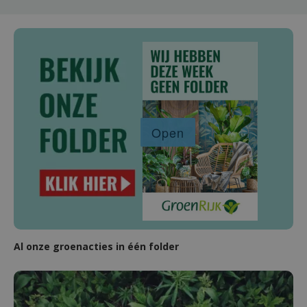
Al onze groenacties in één folder