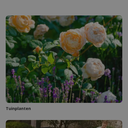
Tuinplanten