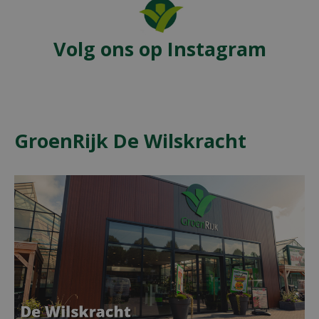
Volg ons op Instagram
GroenRijk De Wilskracht