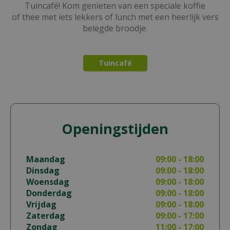
Tuincafé! Kom genieten van een speciale koffie
of thee met iets lekkers of lunch met een heerlijk vers
belegde broodje.
Tuincafé
Openingstijden
Maandag
09:00 - 18:00
Dinsdag
09:00 - 18:00
Woensdag
09:00 - 18:00
Donderdag
09:00 - 18:00
Vrijdag
09:00 - 18:00
Zaterdag
09:00 - 17:00
Zondag
11:00 - 17:00