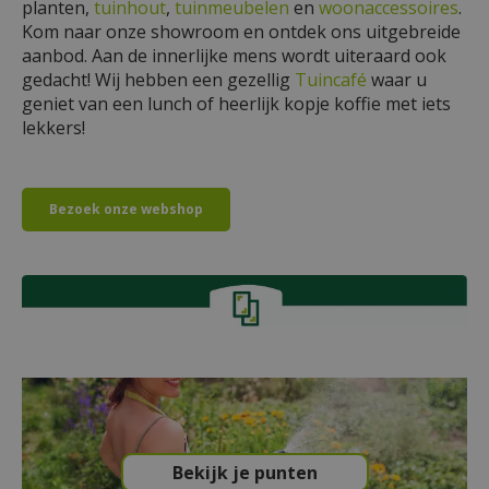
planten,
tuinhout
,
tuinmeubelen
en
woonaccessoires
.
Kom naar onze showroom en ontdek ons uitgebreide
aanbod. Aan de innerlijke mens wordt uiteraard ook
gedacht! Wij hebben een gezellig
Tuincafé
waar u
geniet van een lunch of heerlijk kopje koffie met iets
lekkers!
Bezoek onze webshop
Bekijk je punten