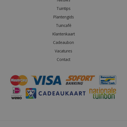
Tuintips
Plantengids
Tuincafé
Klantenkaart
Cadeaubon
Vacatures
Contact