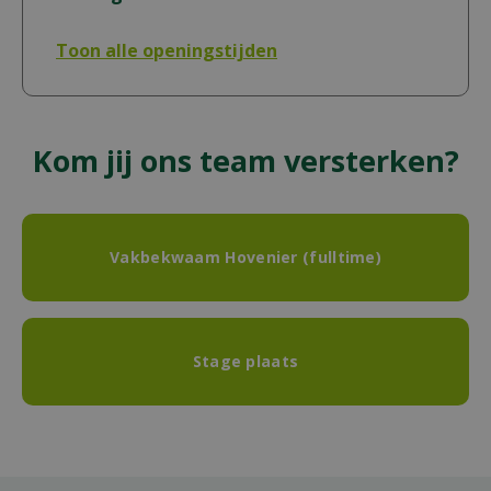
Toon alle openingstijden
Kom jij ons team versterken?
Vakbekwaam Hovenier (fulltime)
Stage plaats