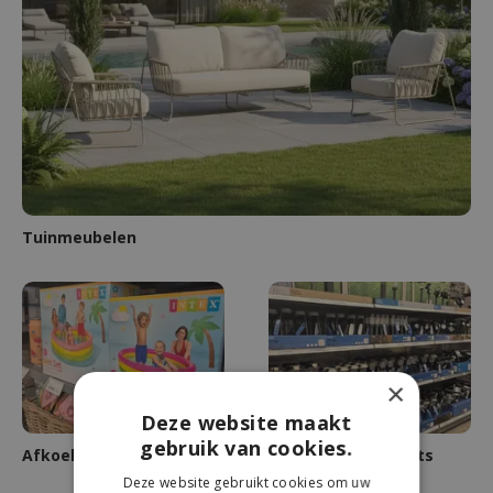
Tuinmeubelen
×
Deze website maakt
gebruik van cookies.
Afkoelen maar!
Tuin in de spotlights
Deze website gebruikt cookies om uw