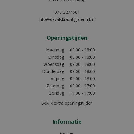
070-3274501
info@dewilskracht.groenrijk.nl
Openingstijden
Maandag
09:00 - 18:00
Dinsdag
09:00 - 18:00
Woensdag
09:00 - 18:00
Donderdag
09:00 - 18:00
Vrijdag
09:00 - 18:00
Zaterdag
09:00 - 17:00
Zondag
11:00 - 17:00
Bekijk extra openingstijden
Informatie
Nieuws