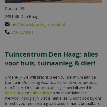
Donau 119
2491 BB Den Haag
info@dewilskracht.groenrijk.nl
070-3274501
Tuincentrum Den Haag: alles
voor huis, tuinaanleg & dier!
GroenRijk De Wilskracht is een tuincentrum aan de
Donau in Den Haag waar u alles vindt voor uw huis,
tuin & dier. Ons tuincentrum is gespecialiseerd in
bestrating
en
tuinaanleg
en de materialen die
hiervoor nodig zijn. Dat is niet alles: u kunt ook bij ons
terecht voor een extra groot assortiment, betaalbare