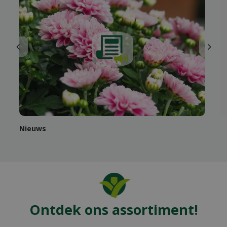
Nieuws
Ontdek ons assortiment!