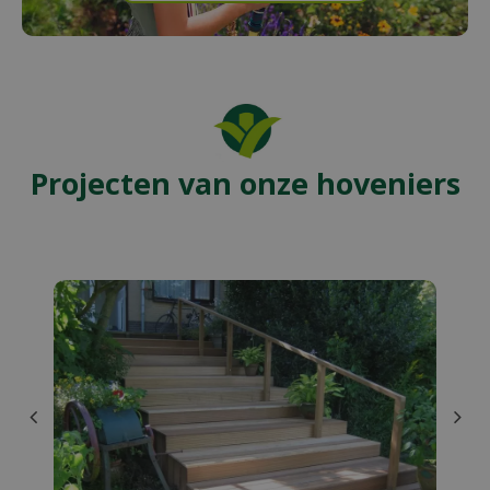
Projecten van onze hoveniers