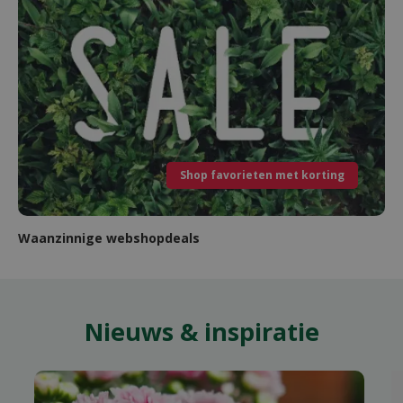
Shop favorieten met korting
Waanzinnige webshopdeals
Nieuws & inspiratie