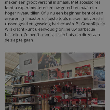
maken een groot verschil in smaak. Met accessoires
kunt u experimenteren en uw gerechten naar een
hoger niveau tillen. Of u nu een beginner bent of een
ervaren grillmaster: de juiste tools maken het verschil
tussen goed en geweldig barbecueën. Bij GroenRijk de
Wilskracht kunt u eenvoudig online uw barbecue
bestellen. Zo heeft u snel alles in huis om direct aan
de slag te gaan.