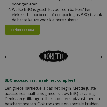
door genieten.
Welke BBQ is geschikt voor een balkon? Een
elektrische barbecue of compacte gas BBQ is vaak
de beste keuze voor kleinere ruimtes.
Barbecook BBQ
BBQ accessoires: maak het compleet
Een goede barbecue is pas het begin. Met de juiste
accessoires haalt u nog meer uit uw BBQ-ervaring.
Denk aan grilltangen, thermometers, pizzastenen en
beschermhoezen. Ook rookhout en speciale kruiden