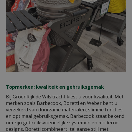
Topmerken: kwaliteit en gebruiksgemak
Bij GroenRijk de Wilskracht kiest u voor kwaliteit. Met
merken zoals Barbecook, Boretti en Weber bent u
verzekerd van duurzame materialen, slimme functies
en optimaal gebruiksgemak. Barbecook staat bekend
om zijn gebruiksvriendelijke systemen en moderne
designs. Boretti combineert Italiaanse stijl met