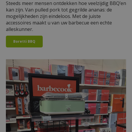
Steeds meer mensen ontdekken hoe veelzijdig BBQ’en
kan zijn. Van pulled pork tot gegrilde ananas: de
mogelijkheden zijn eindeloos. Met de juiste
accessoires maakt u van uw barbecue een echte
alleskunner.
Boretti BBQ