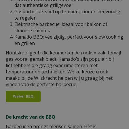
dat authentieke grillgevoel
Gasbarbecue: snel op temperatuur en eenvoudig
te regelen
Elektrische barbecue: ideaal voor balkon of
kleinere ruimtes
Kamado BBQ: veelzijdig, perfect voor slow cooking
en grillen
Houtskool geeft die kenmerkende rooksmaak, terwijl
gas vooral gemak biedt. Kamado’s zijn populair bij
liefhebbers die graag experimenteren met
temperatuur en technieken. Welke keuze u ook
maakt: bij de Wilskracht helpen wij u graag bij het
vinden van de perfecte barbecue.
Weber BBQ
De kracht van de BBQ
Barbecueën brengt mensen samen. Het is