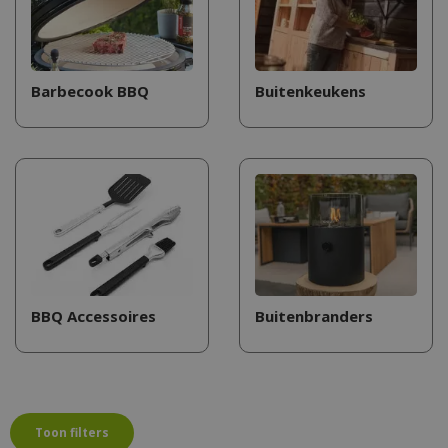
Barbecook BBQ
Buitenkeukens
BBQ Accessoires
Buitenbranders
Toon filters