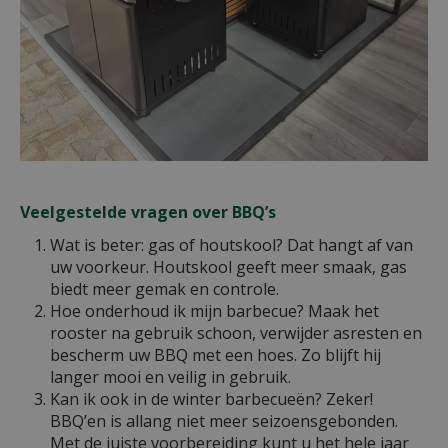
Veelgestelde vragen over BBQ’s
Wat is beter: gas of houtskool? Dat hangt af van
uw voorkeur. Houtskool geeft meer smaak, gas
biedt meer gemak en controle.
Hoe onderhoud ik mijn barbecue? Maak het
rooster na gebruik schoon, verwijder asresten en
bescherm uw BBQ met een hoes. Zo blijft hij
langer mooi en veilig in gebruik.
Kan ik ook in de winter barbecueën? Zeker!
BBQ’en is allang niet meer seizoensgebonden.
Met de juiste voorbereiding kunt u het hele jaar