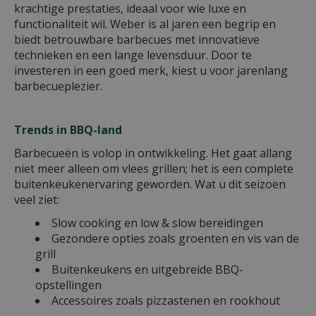
krachtige prestaties, ideaal voor wie luxe en
functionaliteit wil. Weber is al jaren een begrip en
biedt betrouwbare barbecues met innovatieve
technieken en een lange levensduur. Door te
investeren in een goed merk, kiest u voor jarenlang
barbecueplezier.
Trends in BBQ-land
Barbecueën is volop in ontwikkeling. Het gaat allang
niet meer alleen om vlees grillen; het is een complete
buitenkeukenervaring geworden. Wat u dit seizoen
veel ziet:
Slow cooking en low & slow bereidingen
Gezondere opties zoals groenten en vis van de
grill
Buitenkeukens en uitgebreide BBQ-
opstellingen
Accessoires zoals pizzastenen en rookhout