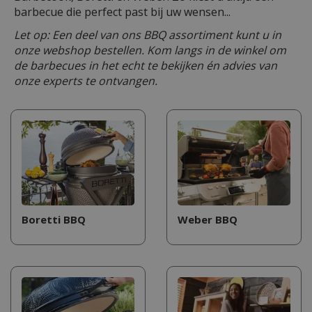
barbecue die perfect past bij uw wensen...
Let op: Een deel van ons BBQ assortiment kunt u in
onze webshop bestellen. Kom langs in de winkel om
de barbecues in het echt te bekijken én advies van
onze experts te ontvangen.
Boretti BBQ
Weber BBQ