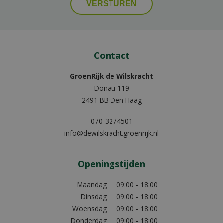
Contact
GroenRijk de Wilskracht
Donau 119
2491 BB Den Haag
070-3274501
info@dewilskracht.groenrijk.nl
Openingstijden
Maandag
09:00 - 18:00
Dinsdag
09:00 - 18:00
Woensdag
09:00 - 18:00
Donderdag
09:00 - 18:00