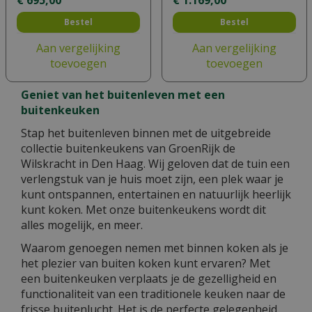
Bestel
Bestel
Aan vergelijking
Aan vergelijking
toevoegen
toevoegen
Geniet van het buitenleven met een
buitenkeuken
Stap het buitenleven binnen met de uitgebreide
collectie buitenkeukens van GroenRijk de
Wilskracht in Den Haag. Wij geloven dat de tuin een
verlengstuk van je huis moet zijn, een plek waar je
kunt ontspannen, entertainen en natuurlijk heerlijk
kunt koken. Met onze buitenkeukens wordt dit
alles mogelijk, en meer.
Waarom genoegen nemen met binnen koken als je
het plezier van buiten koken kunt ervaren? Met
een buitenkeuken verplaats je de gezelligheid en
functionaliteit van een traditionele keuken naar de
frisse buitenlucht. Het is de perfecte gelegenheid