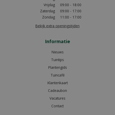
Vrijdag
09:00 - 18:00
Zaterdag
09:00 - 17:00
Zondag
11:00 - 17:00
Bekijk extra openingstijden
Informatie
Nieuws
Tuintips
Plantengids
Tuincafé
Klantenkaart
Cadeaubon
Vacatures
Contact