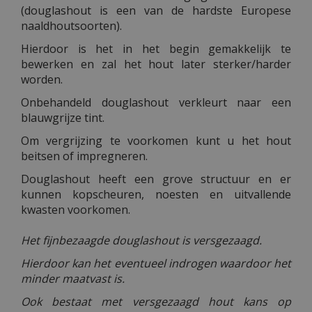
(douglashout is een van de hardste Europese
naaldhoutsoorten).
Hierdoor is het in het begin gemakkelijk te
bewerken en zal het hout later sterker/harder
worden.
Onbehandeld douglashout verkleurt naar een
blauwgrijze tint.
Om vergrijzing te voorkomen kunt u het hout
beitsen of impregneren.
Douglashout heeft een grove structuur en er
kunnen kopscheuren, noesten en uitvallende
kwasten voorkomen.
Het fijnbezaagde douglashout is versgezaagd.
Hierdoor kan het eventueel indrogen waardoor het
minder maatvast is.
Ook bestaat met versgezaagd hout kans op