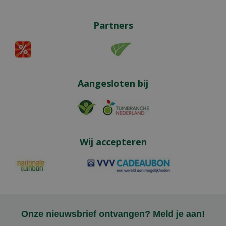
Partners
Aangesloten bij
Wij accepteren
Onze nieuwsbrief ontvangen? Meld je aan!