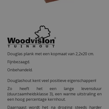
Douglas plank met een kopmaat van 2,2x20 cm.
Fijnbezaagd.
Onbehandeld.
Douglashout kent veel positieve eigenschappen!
Zo heeft het een lange levensduur
(duurzaamheidsklasse 3), een warme uitstraling en
een hoog percentage kernhout.
Daarnaast wordt het na droging steeds harder