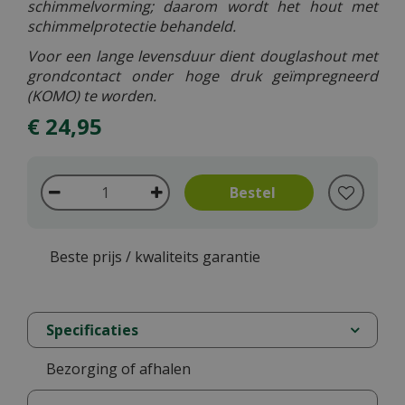
schimmelvorming; daarom wordt het hout met
schimmelprotectie behandeld.
Voor een lange levensduur dient douglashout met
grondcontact onder hoge druk geïmpregneerd
(KOMO) te worden.
€
24
,
95
Beste prijs / kwaliteits garantie
Specificaties
Bezorging of afhalen