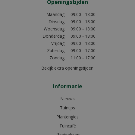
Openingstijden
Maandag
09:00 - 18:00
Dinsdag
09:00 - 18:00
Woensdag
09:00 - 18:00
Donderdag
09:00 - 18:00
Vrijdag
09:00 - 18:00
Zaterdag
09:00 - 17:00
Zondag
11:00 - 17:00
Bekijk extra openingstijden
Informatie
Nieuws
Tuintips
Plantengids
Tuincafé
Klantenkaart