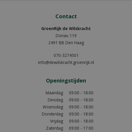
Contact
GroenRijk de Wilskracht
Donau 119
2491 BB Den Haag
070-3274501
info@dewilskracht.groenrijk.nl
Openingstijden
Maandag
09:00 - 18:00
Dinsdag
09:00 - 18:00
Woensdag
09:00 - 18:00
Donderdag
09:00 - 18:00
Vrijdag
09:00 - 18:00
Zaterdag
09:00 - 17:00