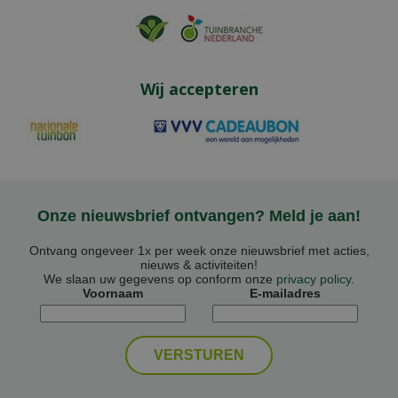
Wij accepteren
Onze nieuwsbrief ontvangen? Meld je aan!
Ontvang ongeveer 1x per week onze nieuwsbrief met acties,
nieuws & activiteiten!
We slaan uw gegevens op conform onze
privacy policy
.
Voornaam
E-mailadres