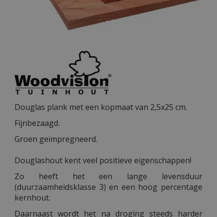
Douglas plank met een kopmaat van 2,5x25 cm.
Fijnbezaagd.
Groen geïmpregneerd.
Douglashout kent veel positieve eigenschappen!
Zo heeft het een lange levensduur
(duurzaamheidsklasse 3) en een hoog percentage
kernhout.
Daarnaast wordt het na droging steeds harder