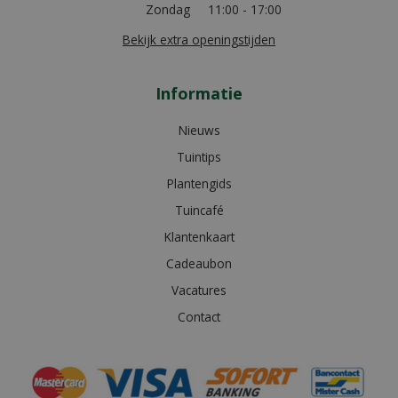
Zondag
11:00 - 17:00
Bekijk extra openingstijden
Informatie
Nieuws
Tuintips
Plantengids
Tuincafé
Klantenkaart
Cadeaubon
Vacatures
Contact