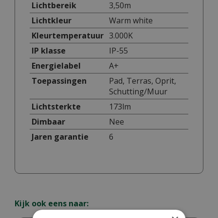
Lichtbereik
3,50m
Lichtkleur
Warm white
Kleurtemperatuur
3.000K
IP klasse
IP-55
Energielabel
A+
Toepassingen
Pad, Terras, Oprit,
Schutting/Muur
Lichtsterkte
173lm
Dimbaar
Nee
Jaren garantie
6
Kijk ook eens naar: