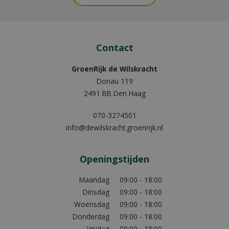
Contact
GroenRijk de Wilskracht
Donau 119
2491 BB Den Haag
070-3274501
info@dewilskracht.groenrijk.nl
Openingstijden
Maandag
09:00 - 18:00
Dinsdag
09:00 - 18:00
Woensdag
09:00 - 18:00
Donderdag
09:00 - 18:00
Vrijdag
09:00 - 18:00