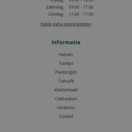
Zaterdag
09:00 - 17:00
Zondag
11:00 - 17:00
Bekijk extra openingstijden
Informatie
Nieuws
Tuintips
Plantengids
Tuincafé
Klantenkaart
Cadeaubon
Vacatures
Contact