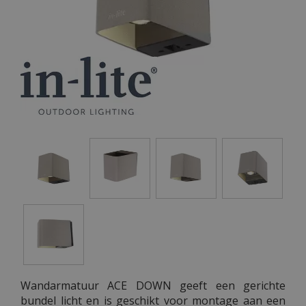
Wandarmatuur ACE DOWN geeft een gerichte
bundel licht en is geschikt voor montage aan een