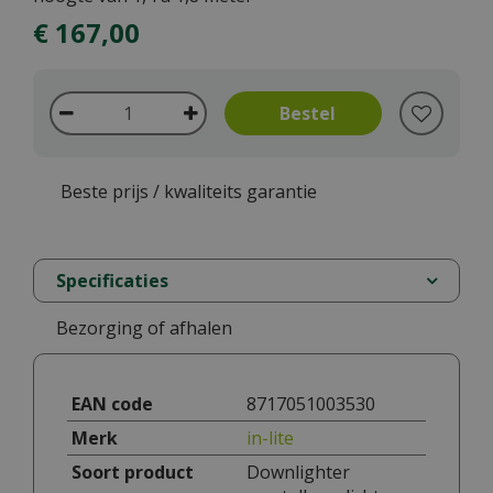
€
167
,
00
Beste prijs / kwaliteits garantie
Specificaties
Bezorging of afhalen
EAN code
8717051003530
Merk
in-lite
Soort product
Downlighter