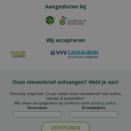
Aangesloten bij
Wij accepteren
Onze nieuwsbrief ontvangen? Meld je aan!
Ontvang ongeveer 1x per week onze nieuwsbrief met acties,
nieuws & activiteiten!
We slaan uw gegevens op conform onze
privacy policy
.
Voornaam
E-mailadres