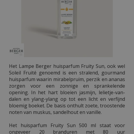
Het Lampe Berger huisparfum Fruity Sun, ook wel
Soleil Fruité genoemd is een stralend, gourmand
huisparfum waarin mirabelpruim, perzik en ananas
zorgen voor een zonnige en sprankelende
opening. In het hart bloeien jasmijn, lelietje-van-
dalen en ylang-ylang op tot een licht en verfijnd
bloemig boeket. De basis onthult zoete, troostende
noten van muskus, sandelhout en vanille.
Het huisparfum Fruity Sun 500 ml staat voor
ongeveer 20 branduren met 80 uur