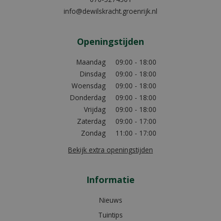
info@dewilskracht.groenrijk.nl
Openingstijden
Maandag
09:00 - 18:00
Dinsdag
09:00 - 18:00
Woensdag
09:00 - 18:00
Donderdag
09:00 - 18:00
Vrijdag
09:00 - 18:00
Zaterdag
09:00 - 17:00
Zondag
11:00 - 17:00
Bekijk extra openingstijden
Informatie
Nieuws
Tuintips