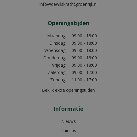
info@dewilskracht.groenrijk.nl
Openingstijden
Maandag
09:00 - 18:00
Dinsdag
09:00 - 18:00
Woensdag
09:00 - 18:00
Donderdag
09:00 - 18:00
Vrijdag
09:00 - 18:00
Zaterdag
09:00 - 17:00
Zondag
11:00 - 17:00
Bekijk extra openingstijden
Informatie
Nieuws
Tuintips