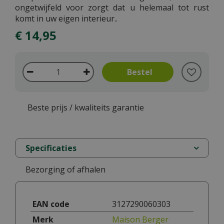
ongetwijfeld voor zorgt dat u helemaal tot rust
komt in uw eigen interieur..
€
14
,
95
Beste prijs / kwaliteits garantie
Specificaties
Bezorging of afhalen
EAN code
3127290060303
Merk
Maison Berger