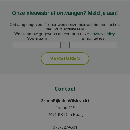
Onze nieuwsbrief ontvangen? Meld je aan!
Ontvang ongeveer 1x per week onze nieuwsbrief met acties,
nieuws & activiteiten!
We slaan uw gegevens op conform onze
privacy policy
.
Voornaam
E-mailadres
Contact
GroenRijk de Wilskracht
Donau 119
2491 BB Den Haag
070-3274501