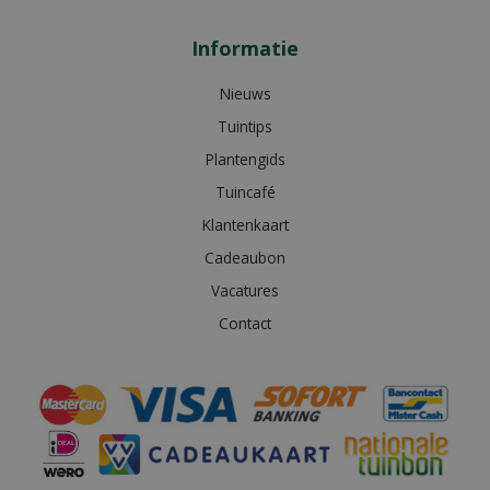
Informatie
Nieuws
Tuintips
Plantengids
Tuincafé
Klantenkaart
Cadeaubon
Vacatures
Contact