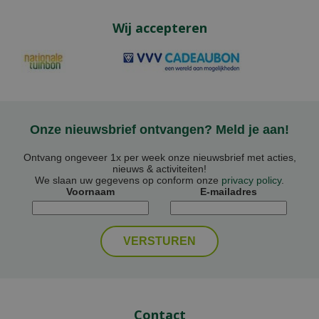
Wij accepteren
Onze nieuwsbrief ontvangen? Meld je aan!
Ontvang ongeveer 1x per week onze nieuwsbrief met acties,
nieuws & activiteiten!
We slaan uw gegevens op conform onze
privacy policy
.
Voornaam
E-mailadres
Contact