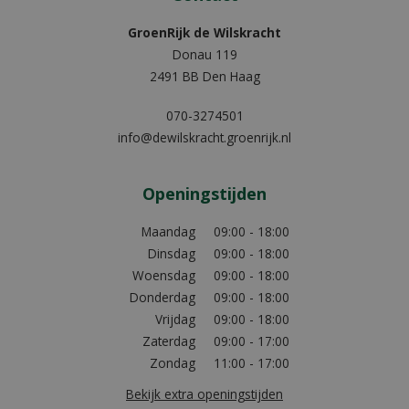
GroenRijk de Wilskracht
Donau 119
2491 BB Den Haag
070-3274501
info@dewilskracht.groenrijk.nl
Openingstijden
Maandag
09:00 - 18:00
Dinsdag
09:00 - 18:00
Woensdag
09:00 - 18:00
Donderdag
09:00 - 18:00
Vrijdag
09:00 - 18:00
Zaterdag
09:00 - 17:00
Zondag
11:00 - 17:00
Bekijk extra openingstijden