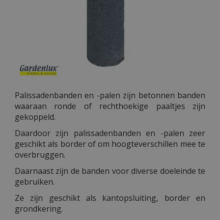
Palissadenbanden en -palen zijn betonnen banden
waaraan ronde of rechthoekige paaltjes zijn
gekoppeld.
Daardoor zijn palissadenbanden en -palen zeer
geschikt als border of om hoogteverschillen mee te
overbruggen.
Daarnaast zijn de banden voor diverse doeleinde te
gebruiken.
Ze zijn geschikt als kantopsluiting, border en
grondkering.