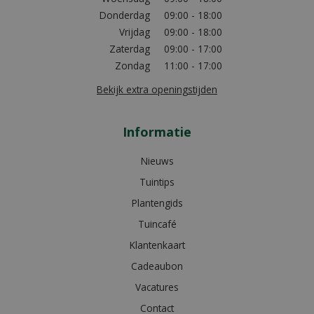
Donderdag
09:00 - 18:00
Vrijdag
09:00 - 18:00
Zaterdag
09:00 - 17:00
Zondag
11:00 - 17:00
Bekijk extra openingstijden
Informatie
Nieuws
Tuintips
Plantengids
Tuincafé
Klantenkaart
Cadeaubon
Vacatures
Contact