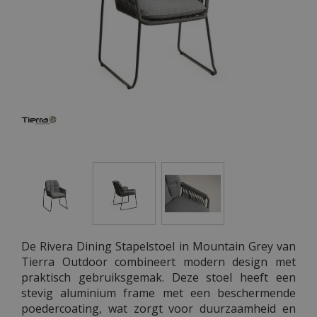
De Rivera Dining Stapelstoel in Mountain Grey van
Tierra Outdoor combineert modern design met
praktisch gebruiksgemak. Deze stoel heeft een
stevig aluminium frame met een beschermende
poedercoating, wat zorgt voor duurzaamheid en