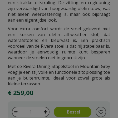
een strakke uitstraling. De zitting en rugleuning
zijn vervaardigd van hoogwaardig olefin touw, wat
niet alleen weerbestendig is, maar ook bijdraagt
aan een eigentijdse look.
Voor extra comfort wordt de stoel geleverd met
een kussen van olefin all-weather stof, dat
waterafstotend en kleurvast is. Een praktisch
voordeel van de Rivera stoel is dat hij stapelbaar is,
waardoor je eenvoudig ruimte kunt besparen
wanneer de stoelen niet in gebruik zijn.
Met de Rivera Dining Stapelstoel in Mountain Grey
voeg je een stijlvolle en functionele zitoplossing toe
aan je buitenruimte, ideaal voor zowel grote als
kleine terrassen.
€
259
,
00