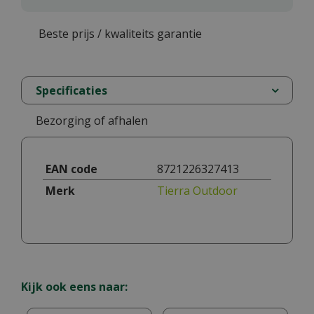
Beste prijs / kwaliteits garantie
Specificaties
Bezorging of afhalen
EAN code
8721226327413
Merk
Tierra Outdoor
Kijk ook eens naar: