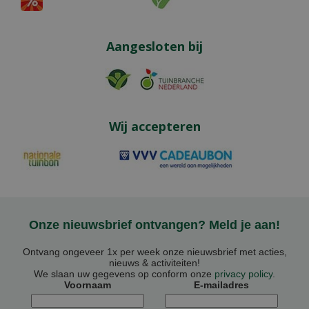
Aangesloten bij
Wij accepteren
Onze nieuwsbrief ontvangen? Meld je aan!
Ontvang ongeveer 1x per week onze nieuwsbrief met acties,
nieuws & activiteiten!
We slaan uw gegevens op conform onze
privacy policy
.
Voornaam
E-mailadres