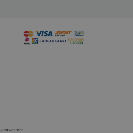
 voorwaarden