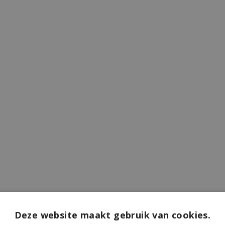
Deze website maakt gebruik van cookies.