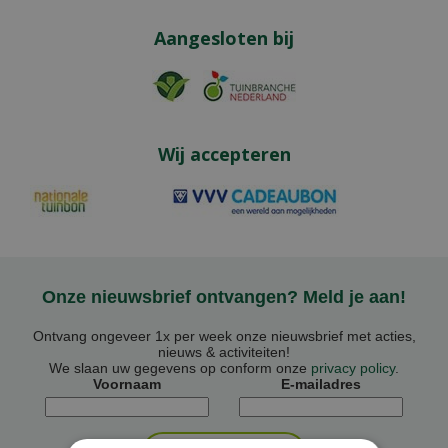
Aangesloten bij
Wij accepteren
Onze nieuwsbrief ontvangen? Meld je aan!
Ontvang ongeveer 1x per week onze nieuwsbrief met acties,
nieuws & activiteiten!
We slaan uw gegevens op conform onze
privacy policy
.
Voornaam
E-mailadres