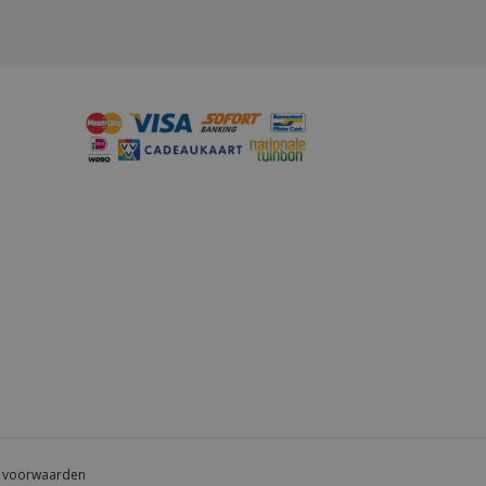
 voorwaarden