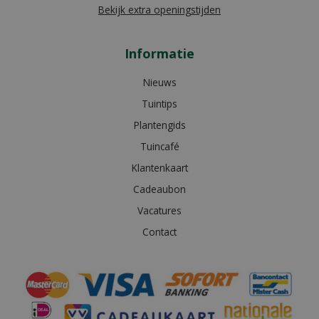
Bekijk extra openingstijden
Informatie
Nieuws
Tuintips
Plantengids
Tuincafé
Klantenkaart
Cadeaubon
Vacatures
Contact