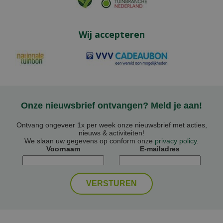
Wij accepteren
Onze nieuwsbrief ontvangen? Meld je aan!
Ontvang ongeveer 1x per week onze nieuwsbrief met acties,
nieuws & activiteiten!
We slaan uw gegevens op conform onze
privacy policy
.
Voornaam
E-mailadres