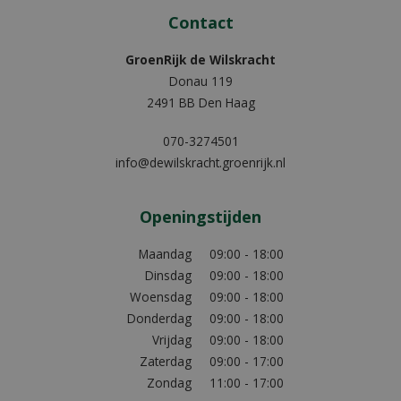
Contact
GroenRijk de Wilskracht
Donau 119
2491 BB Den Haag
070-3274501
info@dewilskracht.groenrijk.nl
Openingstijden
Maandag
09:00 - 18:00
Dinsdag
09:00 - 18:00
Woensdag
09:00 - 18:00
Donderdag
09:00 - 18:00
Vrijdag
09:00 - 18:00
Zaterdag
09:00 - 17:00
Zondag
11:00 - 17:00