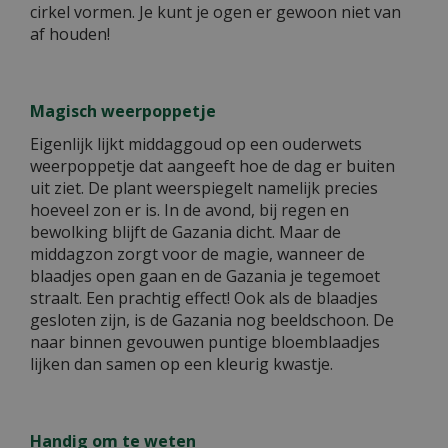
cirkel vormen. Je kunt je ogen er gewoon niet van
af houden!
Magisch weerpoppetje
Eigenlijk lijkt middaggoud op een ouderwets
weerpoppetje dat aangeeft hoe de dag er buiten
uit ziet. De plant weerspiegelt namelijk precies
hoeveel zon er is. In de avond, bij regen en
bewolking blijft de Gazania dicht. Maar de
middagzon zorgt voor de magie, wanneer de
blaadjes open gaan en de Gazania je tegemoet
straalt. Een prachtig effect! Ook als de blaadjes
gesloten zijn, is de Gazania nog beeldschoon. De
naar binnen gevouwen puntige bloemblaadjes
lijken dan samen op een kleurig kwastje.
Handig om te weten