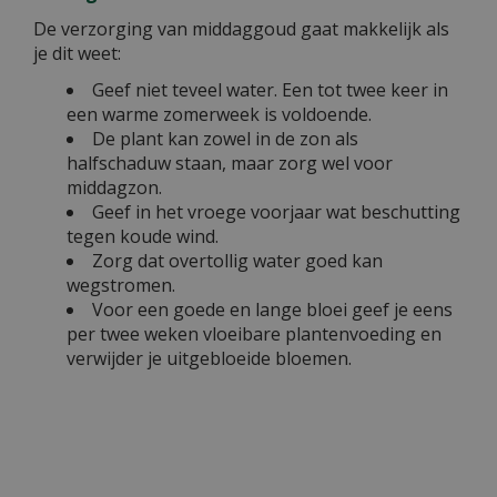
De verzorging van middaggoud gaat makkelijk als
je dit weet:
Geef niet teveel water. Een tot twee keer in
een warme zomerweek is voldoende.
De plant kan zowel in de zon als
halfschaduw staan, maar zorg wel voor
middagzon.
Geef in het vroege voorjaar wat beschutting
tegen koude wind.
Zorg dat overtollig water goed kan
wegstromen.
Voor een goede en lange bloei geef je eens
per twee weken vloeibare plantenvoeding en
verwijder je uitgebloeide bloemen.