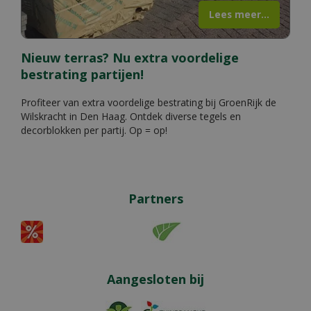
Lees meer...
Nieuw terras? Nu extra voordelige
bestrating partijen!
Profiteer van extra voordelige bestrating bij GroenRijk de
Wilskracht in Den Haag. Ontdek diverse tegels en
decorblokken per partij. Op = op!
Partners
Aangesloten bij