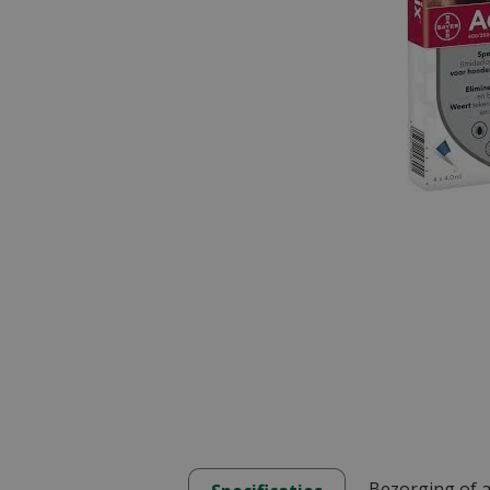
Bezorging of 