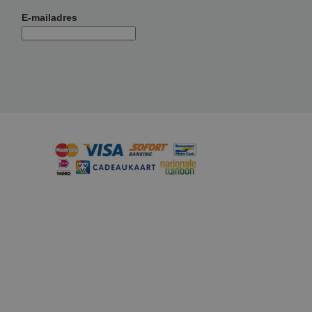
E-mailadres