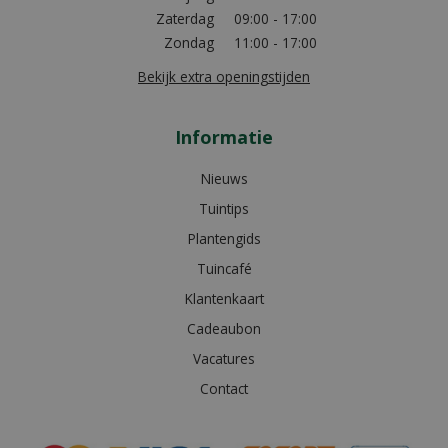
Zaterdag
09:00 - 17:00
Zondag
11:00 - 17:00
Bekijk extra openingstijden
Informatie
Nieuws
Tuintips
Plantengids
Tuincafé
Klantenkaart
Cadeaubon
Vacatures
Contact