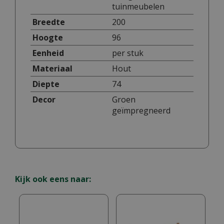
tuinmeubelen
Breedte
200
Hoogte
96
Eenheid
per stuk
Materiaal
Hout
Diepte
74
Decor
Groen
geïmpregneerd
Kijk ook eens naar: