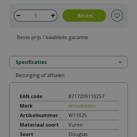
Beste prijs / kwaliteits garantie
Specificaties
Bezorging of afhalen
EAN code
8717209110257
Merk
Woodvision
Artikelnummer
W11025
Materiaal soort
Vuren
Soort
Douglas