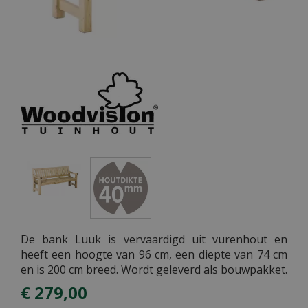
De bank Luuk is vervaardigd uit vurenhout en
heeft een hoogte van 96 cm, een diepte van 74 cm
en is 200 cm breed. Wordt geleverd als bouwpakket.
€
279
,
00