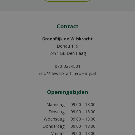
Contact
GroenRijk de Wilskracht
Donau 119
2491 BB Den Haag
070-3274501
info@dewilskracht.groenrijk.nl
Openingstijden
Maandag
09:00 - 18:00
Dinsdag
09:00 - 18:00
Woensdag
09:00 - 18:00
Donderdag
09:00 - 18:00
Vrijdag
09:00 - 18:00