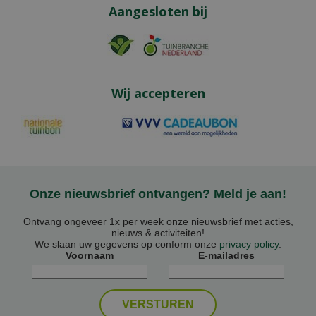
Aangesloten bij
Wij accepteren
Onze nieuwsbrief ontvangen? Meld je aan!
Ontvang ongeveer 1x per week onze nieuwsbrief met acties,
nieuws & activiteiten!
We slaan uw gegevens op conform onze
privacy policy
.
Voornaam
E-mailadres