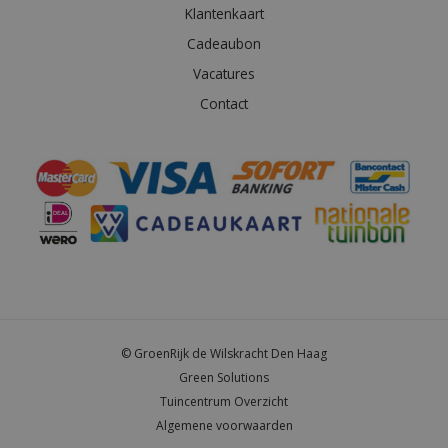
Klantenkaart
Cadeaubon
Vacatures
Contact
© GroenRijk de Wilskracht Den Haag
Green Solutions
Tuincentrum Overzicht
Algemene voorwaarden