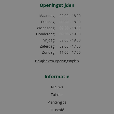
Openingstijden
Maandag
09:00 - 18:00
Dinsdag
09:00 - 18:00
Woensdag
09:00 - 18:00
Donderdag
09:00 - 18:00
Vrijdag
09:00 - 18:00
Zaterdag
09:00 - 17:00
Zondag
11:00 - 17:00
Bekijk extra openingstijden
Informatie
Nieuws
Tuintips
Plantengids
Tuincafé