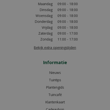
Maandag
09:00 - 18:00
Dinsdag
09:00 - 18:00
Woensdag
09:00 - 18:00
Donderdag
09:00 - 18:00
Vrijdag
09:00 - 18:00
Zaterdag
09:00 - 17:00
Zondag
11:00 - 17:00
Bekijk extra openingstijden
Informatie
Nieuws
Tuintips
Plantengids
Tuincafé
Klantenkaart
Cadeaubon