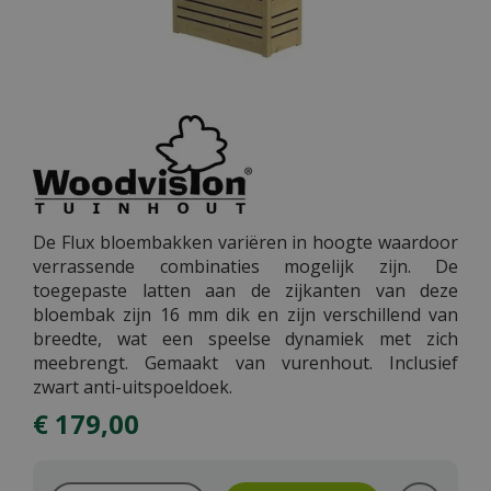
De Flux bloembakken variëren in hoogte waardoor
verrassende combinaties mogelijk zijn. De
toegepaste latten aan de zijkanten van deze
bloembak zijn 16 mm dik en zijn verschillend van
breedte, wat een speelse dynamiek met zich
meebrengt. Gemaakt van vurenhout. Inclusief
zwart anti-uitspoeldoek.
€
179
,
00