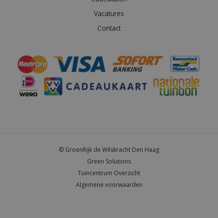
Vacatures
Contact
© GroenRijk de Wilskracht Den Haag
Green Solutions
Tuincentrum Overzicht
Algemene voorwaarden