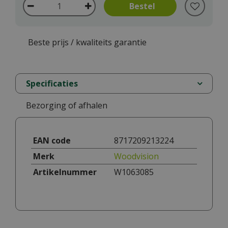
Beste prijs / kwaliteits garantie
Specificaties
Bezorging of afhalen
EAN code
8717209213224
Merk
Woodvision
Artikelnummer
W1063085