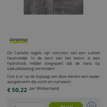
De Castello tegels zijn voorzien van een subtiel
facetrandje. In de kern van het beton is een
hydrofoob middel toegepast dat de kans op
kalkuitbloeiing vermindert.
Ook is er op de toplaag van deze stenen een sealer
aangebracht die vocht en vuil weert.
€
50
,
22
per Wildverband