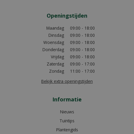
Openingstijden
Maandag
09:00 - 18:00
Dinsdag
09:00 - 18:00
Woensdag
09:00 - 18:00
Donderdag
09:00 - 18:00
Vrijdag
09:00 - 18:00
Zaterdag
09:00 - 17:00
Zondag
11:00 - 17:00
Bekijk extra openingstijden
Informatie
Nieuws
Tuintips
Plantengids