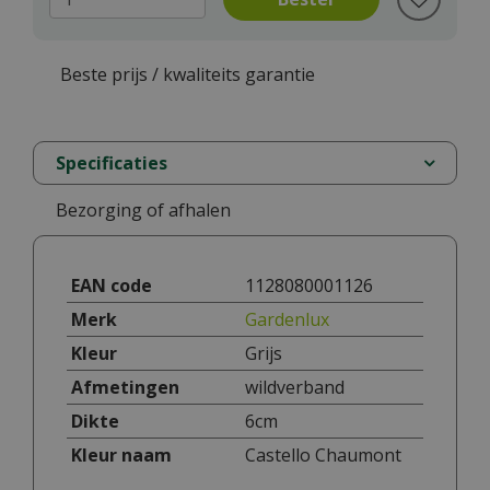
Beste prijs / kwaliteits garantie
Specificaties
Bezorging of afhalen
EAN code
1128080001126
Merk
Gardenlux
Kleur
Grijs
Afmetingen
wildverband
Dikte
6cm
Kleur naam
Castello Chaumont