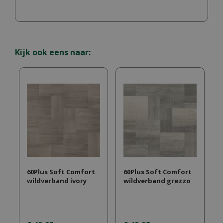
Kijk ook eens naar:
60Plus Soft Comfort
60Plus Soft Comfort
wildverband ivory
wildverband grezzo