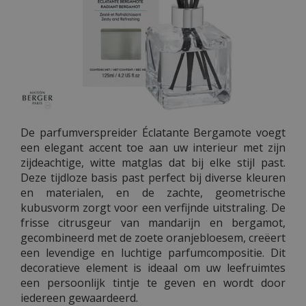
De parfumverspreider Éclatante Bergamote voegt
een elegant accent toe aan uw interieur met zijn
zijdeachtige, witte matglas dat bij elke stijl past.
Deze tijdloze basis past perfect bij diverse kleuren
en materialen, en de zachte, geometrische
kubusvorm zorgt voor een verfijnde uitstraling. De
frisse citrusgeur van mandarijn en bergamot,
gecombineerd met de zoete oranjebloesem, creëert
een levendige en luchtige parfumcompositie. Dit
decoratieve element is ideaal om uw leefruimtes
een persoonlijk tintje te geven en wordt door
iedereen gewaardeerd.