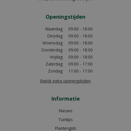
Openingstijden
Maandag
09:00 - 18:00
Dinsdag
09:00 - 18:00
Woensdag
09:00 - 18:00
Donderdag
09:00 - 18:00
Vrijdag
09:00 - 18:00
Zaterdag
09:00 - 17:00
Zondag
11:00 - 17:00
Bekijk extra openingstijden
Informatie
Nieuws
Tuintips
Plantengids