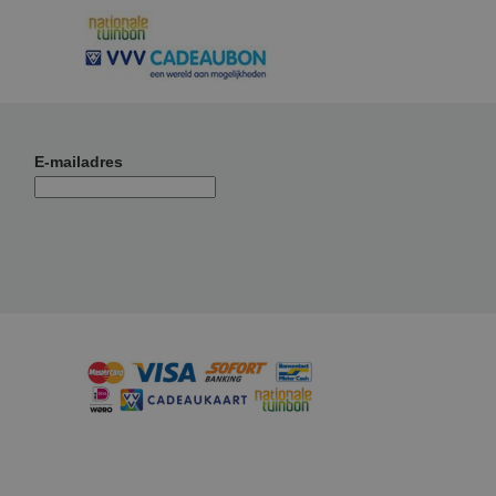
E-mailadres