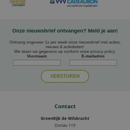
Onze nieuwsbrief ontvangen? Meld je aan!
Ontvang ongeveer 1x per week onze nieuwsbrief met acties,
nieuws & activiteiten!
We slaan uw gegevens op conform onze
privacy policy
.
Voornaam
E-mailadres
Contact
GroenRijk de Wilskracht
Donau 119