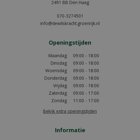
2491 BB Den Haag
070-3274501
info@dewilskracht.groenrijk.nl
Openingstijden
Maandag
09:00 - 18:00
Dinsdag
09:00 - 18:00
Woensdag
09:00 - 18:00
Donderdag
09:00 - 18:00
Vrijdag
09:00 - 18:00
Zaterdag
09:00 - 17:00
Zondag
11:00 - 17:00
Bekijk extra openingstijden
Informatie