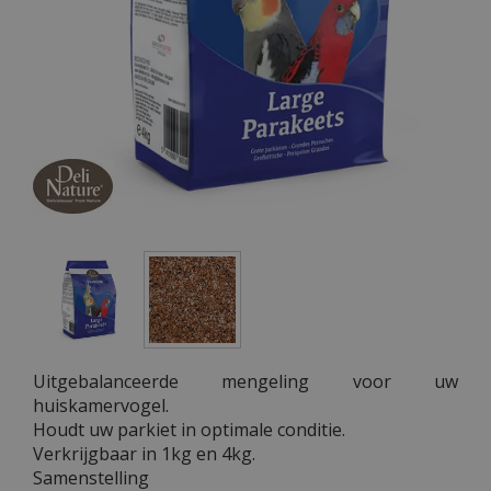
Uitgebalanceerde mengeling voor uw
huiskamervogel.
Houdt uw parkiet in optimale conditie.
Verkrijgbaar in 1kg en 4kg.
Samenstelling