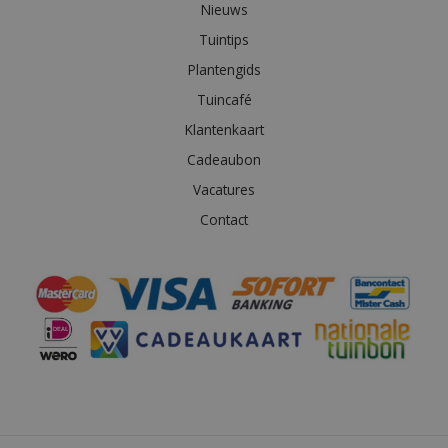
Nieuws
Tuintips
Plantengids
Tuincafé
Klantenkaart
Cadeaubon
Vacatures
Contact