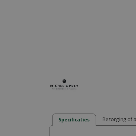
Bezorging of 
Specificaties