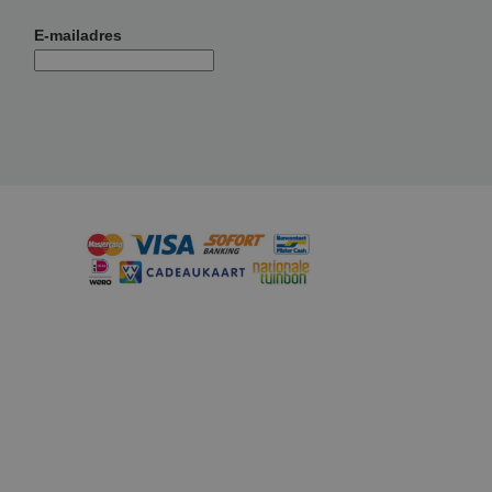
E-mailadres