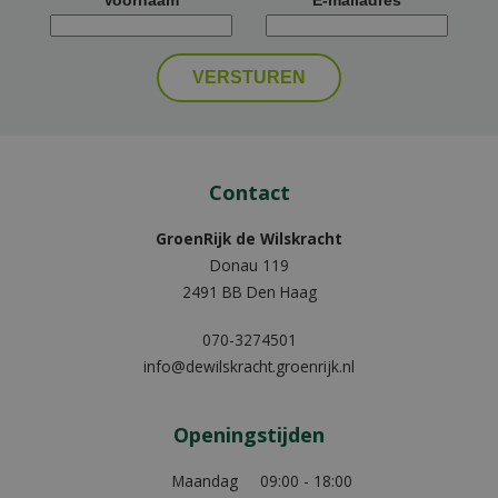
Contact
GroenRijk de Wilskracht
Donau 119
2491 BB Den Haag
070-3274501
info@dewilskracht.groenrijk.nl
Openingstijden
Maandag
09:00 - 18:00