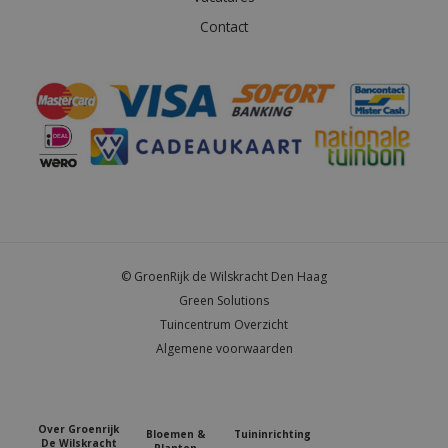
Contact
© GroenRijk de Wilskracht Den Haag
Green Solutions
Tuincentrum Overzicht
Algemene voorwaarden
Over Groenrijk
Bloemen &
Tuininrichting
De Wilskracht