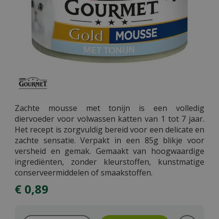
Zachte mousse met tonijn is een volledig
diervoeder voor volwassen katten van 1 tot 7 jaar.
Het recept is zorgvuldig bereid voor een delicate en
zachte sensatie. Verpakt in een 85g blikje voor
versheid en gemak. Gemaakt van hoogwaardige
ingrediënten, zonder kleurstoffen, kunstmatige
conserveermiddelen of smaakstoffen.
€
0
,
89