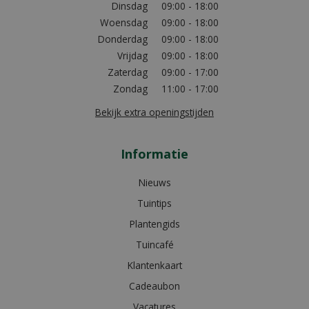
Dinsdag
09:00 - 18:00
Woensdag
09:00 - 18:00
Donderdag
09:00 - 18:00
Vrijdag
09:00 - 18:00
Zaterdag
09:00 - 17:00
Zondag
11:00 - 17:00
Bekijk extra openingstijden
Informatie
Nieuws
Tuintips
Plantengids
Tuincafé
Klantenkaart
Cadeaubon
Vacatures