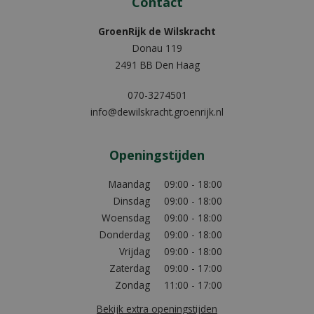
Contact
GroenRijk de Wilskracht
Donau 119
2491 BB Den Haag
070-3274501
info@dewilskracht.groenrijk.nl
Openingstijden
Maandag
09:00 - 18:00
Dinsdag
09:00 - 18:00
Woensdag
09:00 - 18:00
Donderdag
09:00 - 18:00
Vrijdag
09:00 - 18:00
Zaterdag
09:00 - 17:00
Zondag
11:00 - 17:00
Bekijk extra openingstijden