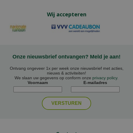
Wij accepteren
Onze nieuwsbrief ontvangen? Meld je aan!
Ontvang ongeveer 1x per week onze nieuwsbrief met acties,
nieuws & activiteiten!
We slaan uw gegevens op conform onze
privacy policy
.
Voornaam
E-mailadres