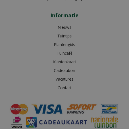
Informatie
Nieuws
Tuintips
Plantengids
Tuincafé
Klantenkaart
Cadeaubon
Vacatures
Contact