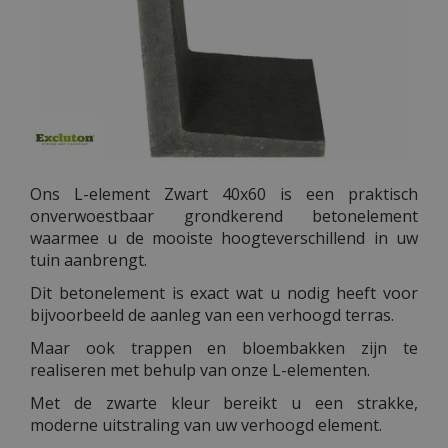
Ons L-element Zwart 40x60 is een praktisch
onverwoestbaar grondkerend betonelement
waarmee u de mooiste hoogteverschillend in uw
tuin aanbrengt.
Dit betonelement is exact wat u nodig heeft voor
bijvoorbeeld de aanleg van een verhoogd terras.
Maar ook trappen en bloembakken zijn te
realiseren met behulp van onze L-elementen.
Met de zwarte kleur bereikt u een strakke,
moderne uitstraling van uw verhoogd element.