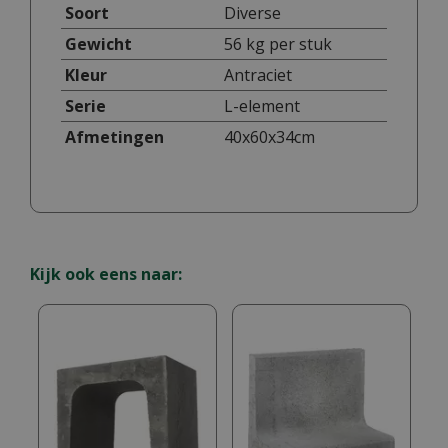
Soort
Diverse
Gewicht
56 kg per stuk
Kleur
Antraciet
Serie
L-element
Afmetingen
40x60x34cm
Kijk ook eens naar: