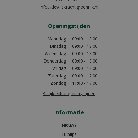
info@dewilskracht.groenrijk.nl
Openingstijden
Maandag
09:00 - 18:00
Dinsdag
09:00 - 18:00
Woensdag
09:00 - 18:00
Donderdag
09:00 - 18:00
Vrijdag
09:00 - 18:00
Zaterdag
09:00 - 17:00
Zondag
11:00 - 17:00
Bekijk extra openingstijden
Informatie
Nieuws
Tuintips