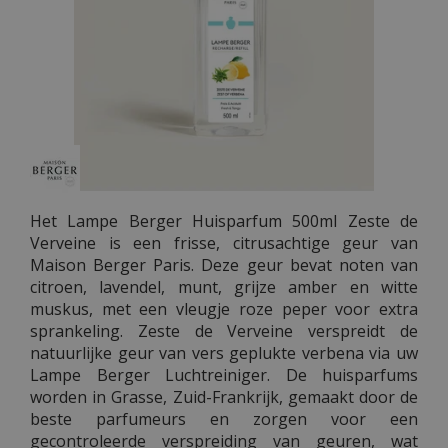
Het Lampe Berger Huisparfum 500ml Zeste de
Verveine is een frisse, citrusachtige geur van
Maison Berger Paris. Deze geur bevat noten van
citroen, lavendel, munt, grijze amber en witte
muskus, met een vleugje roze peper voor extra
sprankeling. Zeste de Verveine verspreidt de
natuurlijke geur van vers geplukte verbena via uw
Lampe Berger Luchtreiniger. De huisparfums
worden in Grasse, Zuid-Frankrijk, gemaakt door de
beste parfumeurs en zorgen voor een
gecontroleerde verspreiding van geuren, wat