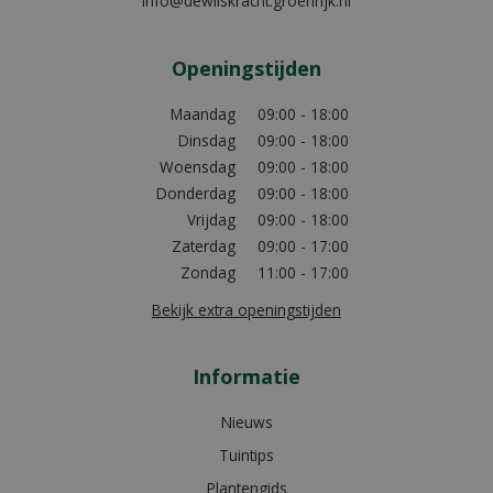
info@dewilskracht.groenrijk.nl
Openingstijden
Maandag
09:00 - 18:00
Dinsdag
09:00 - 18:00
Woensdag
09:00 - 18:00
Donderdag
09:00 - 18:00
Vrijdag
09:00 - 18:00
Zaterdag
09:00 - 17:00
Zondag
11:00 - 17:00
Bekijk extra openingstijden
Informatie
Nieuws
Tuintips
Plantengids