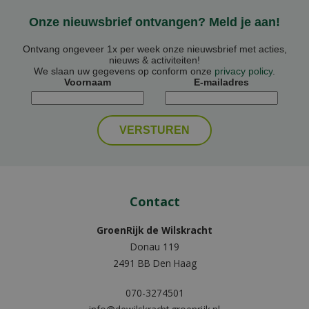
Onze nieuwsbrief ontvangen? Meld je aan!
Ontvang ongeveer 1x per week onze nieuwsbrief met acties,
nieuws & activiteiten!
We slaan uw gegevens op conform onze
privacy policy
.
Voornaam
E-mailadres
Contact
GroenRijk de Wilskracht
Donau 119
2491 BB Den Haag
070-3274501