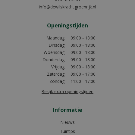
info@dewilskracht.groenrijk.nl
Openingstijden
Maandag
09:00 - 18:00
Dinsdag
09:00 - 18:00
Woensdag
09:00 - 18:00
Donderdag
09:00 - 18:00
Vrijdag
09:00 - 18:00
Zaterdag
09:00 - 17:00
Zondag
11:00 - 17:00
Bekijk extra openingstijden
Informatie
Nieuws
Tuintips