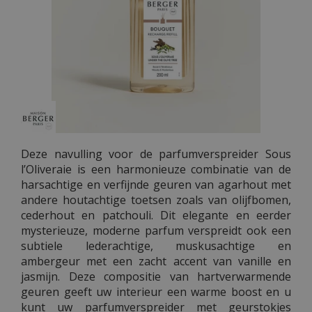
Deze navulling voor de parfumverspreider Sous
l’Oliveraie is een harmonieuze combinatie van de
harsachtige en verfijnde geuren van agarhout met
andere houtachtige toetsen zoals van olijfbomen,
cederhout en patchouli. Dit elegante en eerder
mysterieuze, moderne parfum verspreidt ook een
subtiele lederachtige, muskusachtige en
ambergeur met een zacht accent van vanille en
jasmijn. Deze compositie van hartverwarmende
geuren geeft uw interieur een warme boost en u
kunt uw parfumverspreider met geurstokjes