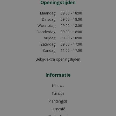
Openingstijden
Maandag
09:00 - 18:00
Dinsdag
09:00 - 18:00
Woensdag
09:00 - 18:00
Donderdag
09:00 - 18:00
Vrijdag
09:00 - 18:00
Zaterdag
09:00 - 17:00
Zondag
11:00 - 17:00
Bekijk extra openingstijden
Informatie
Nieuws
Tuintips
Plantengids
Tuincafé