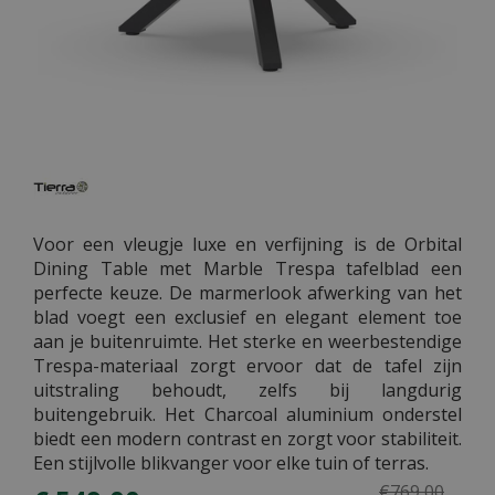
Voor een vleugje luxe en verfijning is de Orbital
Dining Table met Marble Trespa tafelblad een
perfecte keuze. De marmerlook afwerking van het
blad voegt een exclusief en elegant element toe
aan je buitenruimte. Het sterke en weerbestendige
Trespa-materiaal zorgt ervoor dat de tafel zijn
uitstraling behoudt, zelfs bij langdurig
buitengebruik. Het Charcoal aluminium onderstel
biedt een modern contrast en zorgt voor stabiliteit.
Een stijlvolle blikvanger voor elke tuin of terras.
€
769
,
00