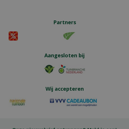
Partners
Aangesloten bij
Wij accepteren