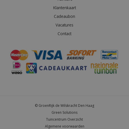
Klantenkaart
Cadeaubon
Vacatures
Contact
© GroenRijk de Wilskracht Den Haag
Green Solutions
Tuincentrum Overzicht
Algemene voorwaarden