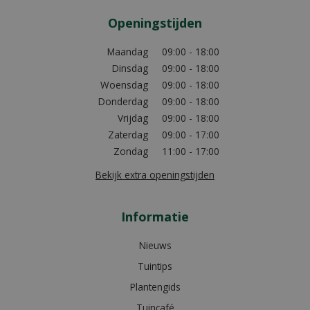
Openingstijden
Maandag
09:00 - 18:00
Dinsdag
09:00 - 18:00
Woensdag
09:00 - 18:00
Donderdag
09:00 - 18:00
Vrijdag
09:00 - 18:00
Zaterdag
09:00 - 17:00
Zondag
11:00 - 17:00
Bekijk extra openingstijden
Informatie
Nieuws
Tuintips
Plantengids
Tuincafé