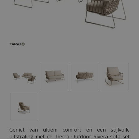
Geniet van ultiem comfort en een stijlvolle
uitstraling met de Tierra Outdoor Rivera sofa set