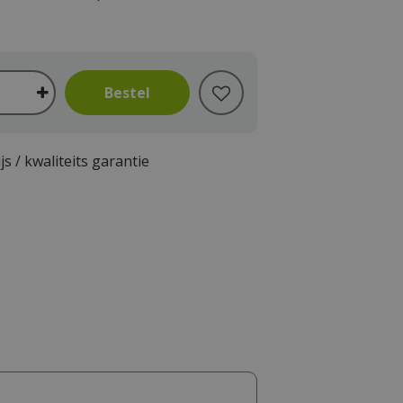
js / kwaliteits garantie