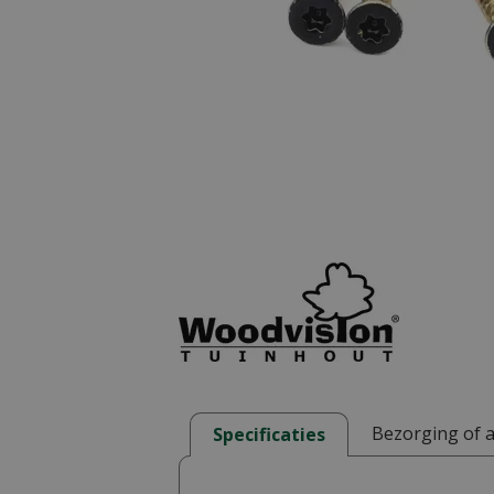
Bezorging of 
Specificaties