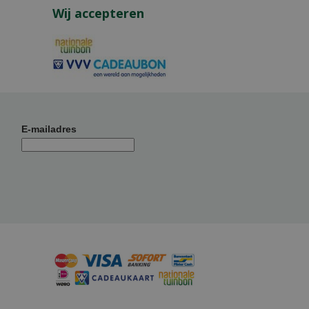
Wij accepteren
E-mailadres