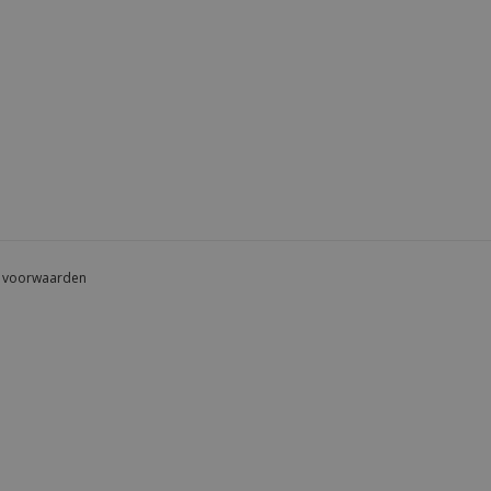
 voorwaarden