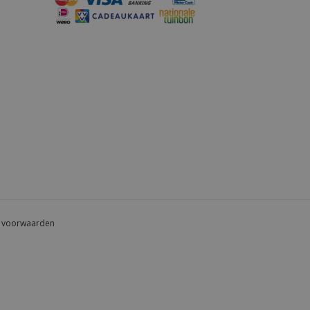
 voorwaarden