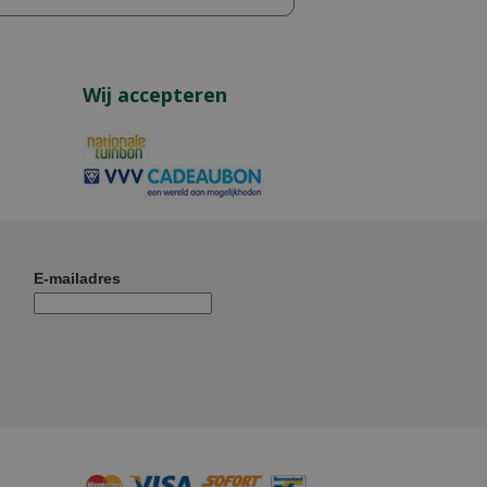
Wij accepteren
E-mailadres