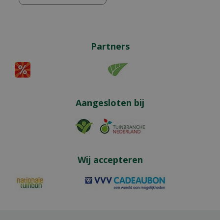
Partners
Aangesloten bij
Wij accepteren