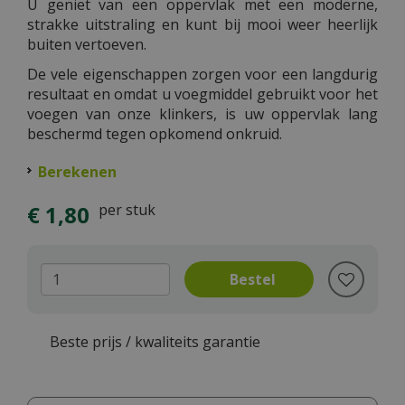
U geniet van een oppervlak met een moderne,
strakke uitstraling en kunt bij mooi weer heerlijk
buiten vertoeven.
De vele eigenschappen zorgen voor een langdurig
resultaat en omdat u voegmiddel gebruikt voor het
voegen van onze klinkers, is uw oppervlak lang
beschermd tegen opkomend onkruid.
Berekenen
€
1
,
80
per stuk
Beste prijs / kwaliteits garantie