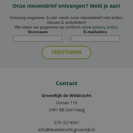
Onze nieuwsbrief ontvangen? Meld je aan!
Ontvang ongeveer 1x per week onze nieuwsbrief met acties,
nieuws & activiteiten!
We slaan uw gegevens op conform onze
privacy policy
.
Voornaam
E-mailadres
Contact
GroenRijk de Wilskracht
Donau 119
2491 BB Den Haag
070-3274501
info@dewilskracht.groenrijk.nl