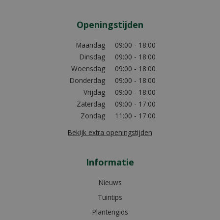
Openingstijden
Maandag
09:00 - 18:00
Dinsdag
09:00 - 18:00
Woensdag
09:00 - 18:00
Donderdag
09:00 - 18:00
Vrijdag
09:00 - 18:00
Zaterdag
09:00 - 17:00
Zondag
11:00 - 17:00
Bekijk extra openingstijden
Informatie
Nieuws
Tuintips
Plantengids