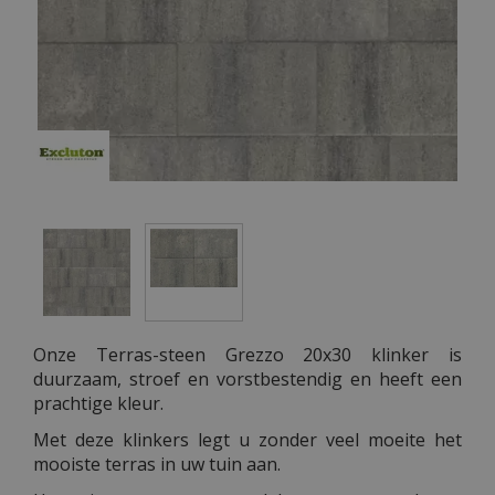
Onze Terras-steen Grezzo 20x30 klinker is
duurzaam, stroef en vorstbestendig en heeft een
prachtige kleur.
Met deze klinkers legt u zonder veel moeite het
mooiste terras in uw tuin aan.