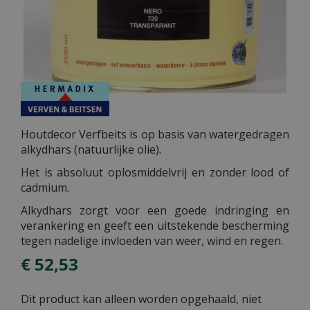
Houtdecor Verfbeits is op basis van watergedragen
alkydhars (natuurlijke olie).
Het is absoluut oplosmiddelvrij en zonder lood of
cadmium.
Alkydhars zorgt voor een goede indringing en
verankering en geeft een uitstekende bescherming
tegen nadelige invloeden van weer, wind en regen.
€
52
,
53
Dit product kan alleen worden opgehaald, niet