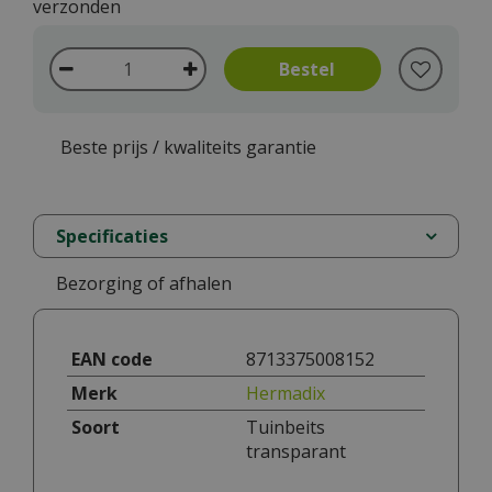
verzonden
Beste prijs / kwaliteits garantie
Specificaties
Bezorging of afhalen
EAN code
8713375008152
Merk
Hermadix
Soort
Tuinbeits
transparant