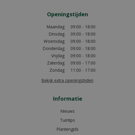
Openingstijden
Maandag
09:00 - 18:00
Dinsdag
09:00 - 18:00
Woensdag
09:00 - 18:00
Donderdag
09:00 - 18:00
Vrijdag
09:00 - 18:00
Zaterdag
09:00 - 17:00
Zondag
11:00 - 17:00
Bekijk extra openingstijden
Informatie
Nieuws
Tuintips
Plantengids