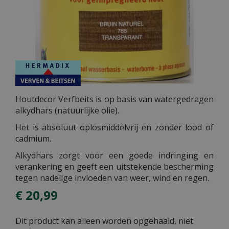
Houtdecor Verfbeits is op basis van watergedragen
alkydhars (natuurlijke olie).
Het is absoluut oplosmiddelvrij en zonder lood of
cadmium.
Alkydhars zorgt voor een goede indringing en
verankering en geeft een uitstekende bescherming
tegen nadelige invloeden van weer, wind en regen.
€
20
,
99
Dit product kan alleen worden opgehaald, niet