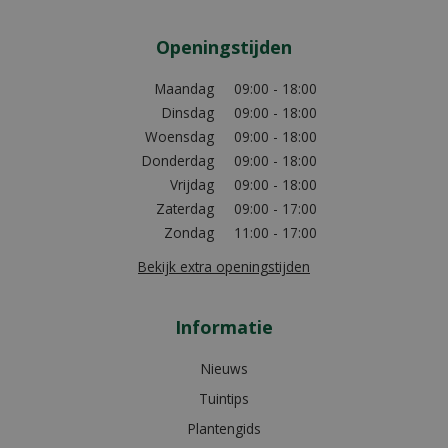
Openingstijden
Maandag
09:00 - 18:00
Dinsdag
09:00 - 18:00
Woensdag
09:00 - 18:00
Donderdag
09:00 - 18:00
Vrijdag
09:00 - 18:00
Zaterdag
09:00 - 17:00
Zondag
11:00 - 17:00
Bekijk extra openingstijden
Informatie
Nieuws
Tuintips
Plantengids