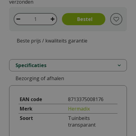
verzonden
Beste prijs / kwaliteits garantie
Specificaties
Bezorging of afhalen
EAN code
8713375008176
Merk
Hermadix
Soort
Tuinbeits
transparant