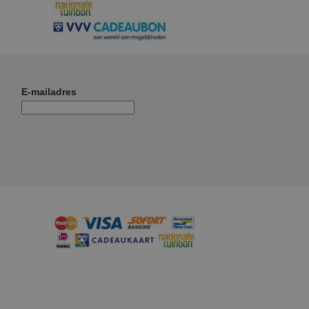
E-mailadres