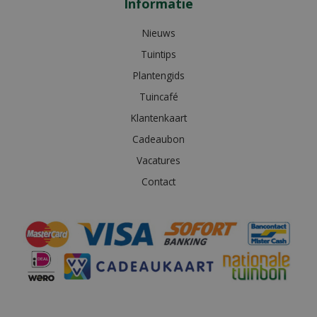
Informatie
Nieuws
Tuintips
Plantengids
Tuincafé
Klantenkaart
Cadeaubon
Vacatures
Contact