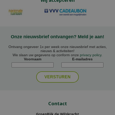
Onze nieuwsbrief ontvangen? Meld je aan!
Ontvang ongeveer 1x per week onze nieuwsbrief met acties,
nieuws & activiteiten!
We slaan uw gegevens op conform onze
privacy policy
.
Voornaam
E-mailadres
Contact
GroenRijk de Wilskracht