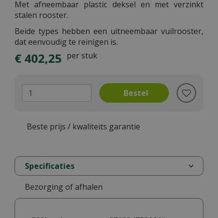
Met afneembaar plastic deksel en met verzinkt
stalen rooster.
Beide types hebben een uitneembaar vuilrooster,
dat eenvoudig te reinigen is.
€
402
,
25
per stuk
Beste prijs / kwaliteits garantie
Specificaties
Bezorging of afhalen