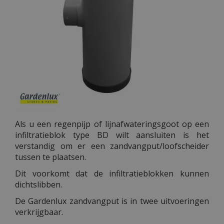
Als u een regenpijp of lijnafwateringsgoot op een
infiltratieblok type BD wilt aansluiten is het
verstandig om er een zandvangput/loofscheider
tussen te plaatsen.
Dit voorkomt dat de infiltratieblokken kunnen
dichtslibben.
De Gardenlux zandvangput is in twee uitvoeringen
verkrijgbaar.