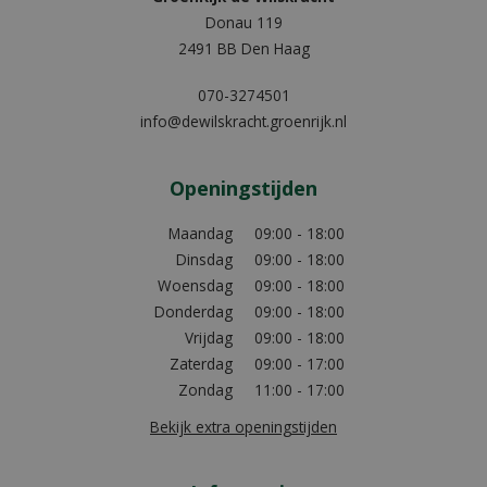
Donau 119
2491 BB Den Haag
070-3274501
info@dewilskracht.groenrijk.nl
Openingstijden
Maandag
09:00 - 18:00
Dinsdag
09:00 - 18:00
Woensdag
09:00 - 18:00
Donderdag
09:00 - 18:00
Vrijdag
09:00 - 18:00
Zaterdag
09:00 - 17:00
Zondag
11:00 - 17:00
Bekijk extra openingstijden