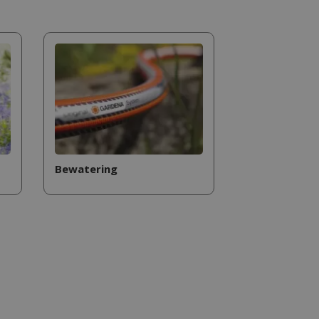
Bewatering