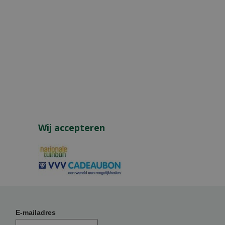
Wij accepteren
E-mailadres