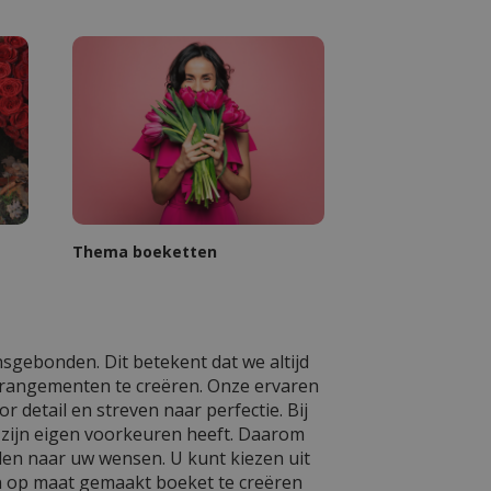
Thema boeketten
sgebonden. Dit betekent dat we altijd
rrangementen te creëren. Onze ervaren
 detail en streven naar perfectie. Bij
n zijn eigen voorkeuren heeft. Daarom
len naar uw wensen. U kunt kiezen uit
n op maat gemaakt boeket te creëren