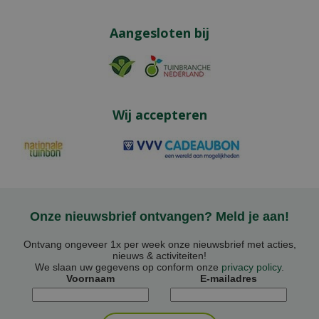
Aangesloten bij
Wij accepteren
Onze nieuwsbrief ontvangen? Meld je aan!
Ontvang ongeveer 1x per week onze nieuwsbrief met acties,
nieuws & activiteiten!
We slaan uw gegevens op conform onze
privacy policy
.
Voornaam
E-mailadres