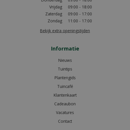
Vrijdag
09:00 - 18:00
Zaterdag
09:00 - 17:00
Zondag
11:00 - 17:00
Bekijk extra openingstijden
Informatie
Nieuws
Tuintips
Plantengids
Tuincafé
Klantenkaart
Cadeaubon
Vacatures
Contact