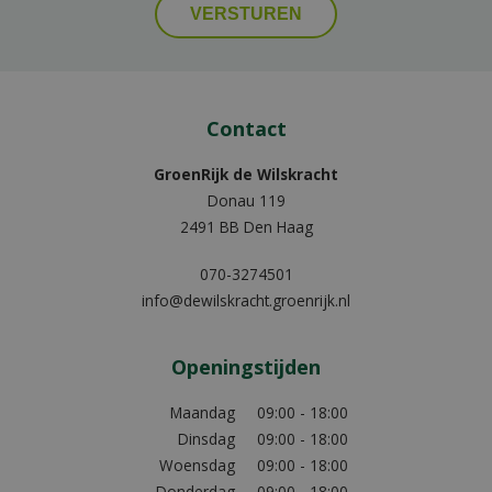
Contact
GroenRijk de Wilskracht
Donau 119
2491 BB Den Haag
070-3274501
info@dewilskracht.groenrijk.nl
Openingstijden
Maandag
09:00 - 18:00
Dinsdag
09:00 - 18:00
Woensdag
09:00 - 18:00
Donderdag
09:00 - 18:00