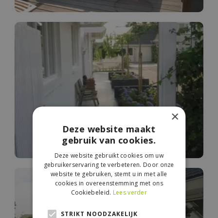
×
Deze website maakt
gebruik van cookies.
Deze website gebruikt cookies om uw
gebruikerservaring te verbeteren. Door onze
website te gebruiken, stemt u in met alle
cookies in overeenstemming met ons
Cookiebeleid.
Lees verder
STRIKT NOODZAKELIJK