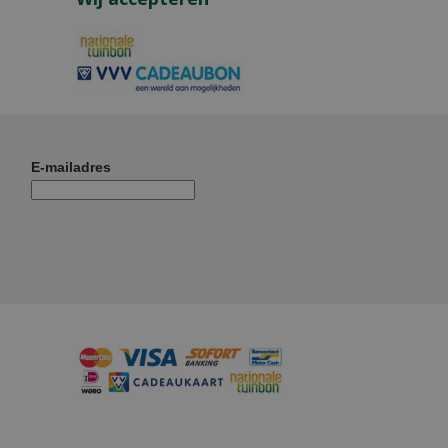
E-mailadres