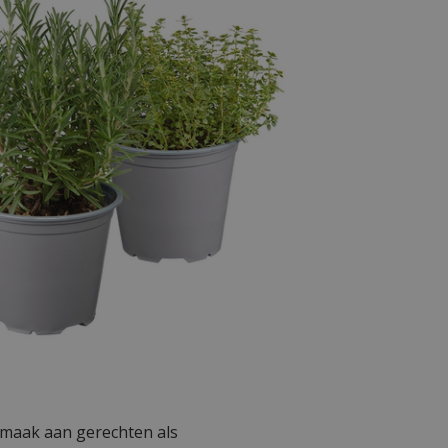
 smaak aan gerechten als