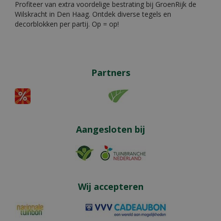
Profiteer van extra voordelige bestrating bij GroenRijk de
Wilskracht in Den Haag. Ontdek diverse tegels en
decorblokken per partij. Op = op!
Partners
Aangesloten bij
Wij accepteren