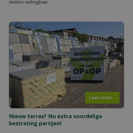
skelters verkrijgbaar.
Lees meer...
Nieuw terras? Nu extra voordelige
bestrating partijen!