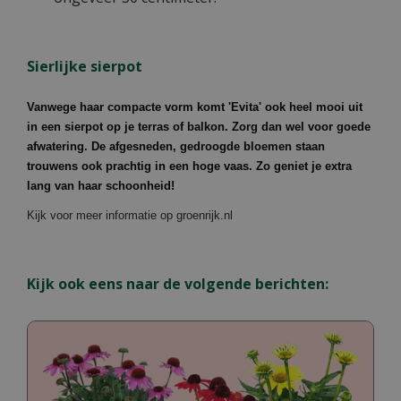
Sierlijke sierpot
Vanwege haar compacte vorm komt 'Evita' ook heel mooi uit
in een sierpot op je terras of balkon. Zorg dan wel voor goede
afwatering. De afgesneden, gedroogde bloemen staan
trouwens ook prachtig in een hoge vaas. Zo geniet je extra
lang van haar schoonheid!
Kijk voor meer informatie op groenrijk.nl
Kijk ook eens naar de volgende berichten: