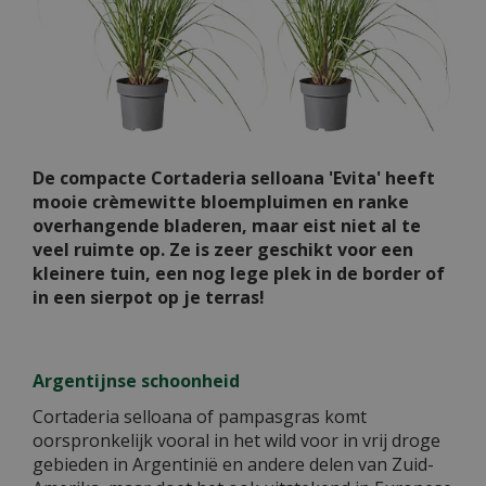
De compacte Cortaderia selloana 'Evita' heeft
mooie crèmewitte bloempluimen en ranke
overhangende bladeren, maar eist niet al te
veel ruimte op. Ze is zeer geschikt voor een
kleinere tuin, een nog lege plek in de border of
in een sierpot op je terras!
Argentijnse schoonheid
Cortaderia selloana of pampasgras komt
oorspronkelijk vooral in het wild voor in vrij droge
gebieden in Argentinië en andere delen van Zuid-