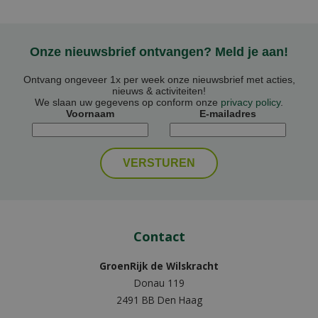
Onze nieuwsbrief ontvangen? Meld je aan!
Ontvang ongeveer 1x per week onze nieuwsbrief met acties,
nieuws & activiteiten!
We slaan uw gegevens op conform onze
privacy policy
.
Voornaam
E-mailadres
Contact
GroenRijk de Wilskracht
Donau 119
2491 BB Den Haag