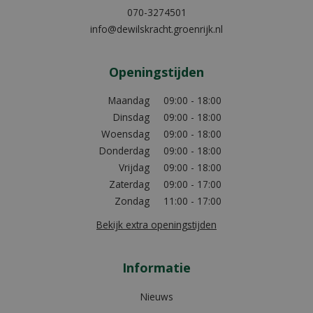
070-3274501
info@dewilskracht.groenrijk.nl
Openingstijden
Maandag
09:00 - 18:00
Dinsdag
09:00 - 18:00
Woensdag
09:00 - 18:00
Donderdag
09:00 - 18:00
Vrijdag
09:00 - 18:00
Zaterdag
09:00 - 17:00
Zondag
11:00 - 17:00
Bekijk extra openingstijden
Informatie
Nieuws