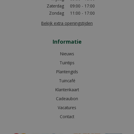
Zaterdag
09:00 - 17:00
Zondag
11:00 - 17:00
Bekijk extra openingstijden
Informatie
Nieuws
Tuintips
Plantengids
Tuincafé
Klantenkaart
Cadeaubon
Vacatures
Contact