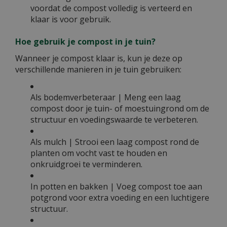
voordat de compost volledig is verteerd en
klaar is voor gebruik.
Hoe gebruik je compost in je tuin?
Wanneer je compost klaar is, kun je deze op
verschillende manieren in je tuin gebruiken:
Als bodemverbeteraar | Meng een laag
compost door je tuin- of moestuingrond om de
structuur en voedingswaarde te verbeteren.
Als mulch | Strooi een laag compost rond de
planten om vocht vast te houden en
onkruidgroei te verminderen.
In potten en bakken | Voeg compost toe aan
potgrond voor extra voeding en een luchtigere
structuur.