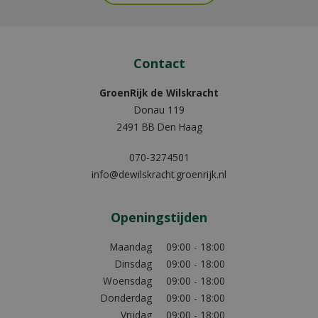
Contact
GroenRijk de Wilskracht
Donau 119
2491 BB Den Haag
070-3274501
info@dewilskracht.groenrijk.nl
Openingstijden
Maandag
09:00 - 18:00
Dinsdag
09:00 - 18:00
Woensdag
09:00 - 18:00
Donderdag
09:00 - 18:00
Vrijdag
09:00 - 18:00