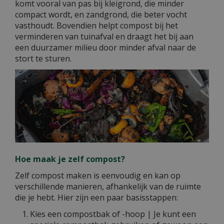
komt vooral van pas bij kleigrond, die minder
compact wordt, en zandgrond, die beter vocht
vasthoudt. Bovendien helpt compost bij het
verminderen van tuinafval en draagt het bij aan
een duurzamer milieu door minder afval naar de
stort te sturen.
Hoe maak je zelf compost?
Zelf compost maken is eenvoudig en kan op
verschillende manieren, afhankelijk van de ruimte
die je hebt. Hier zijn een paar basisstappen:
Kies een compostbak of -hoop | Je kunt een