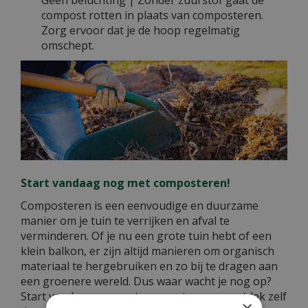
compost rotten in plaats van composteren.
Zorg ervoor dat je de hoop regelmatig
omschept.
Start vandaag nog met composteren!
Composteren is een eenvoudige en duurzame
manier om je tuin te verrijken en afval te
verminderen. Of je nu een grote tuin hebt of een
klein balkon, er zijn altijd manieren om organisch
materiaal te hergebruiken en zo bij te dragen aan
een groenere wereld. Dus waar wacht je nog op?
Start vandaag nog met composteren en ontdek zelf