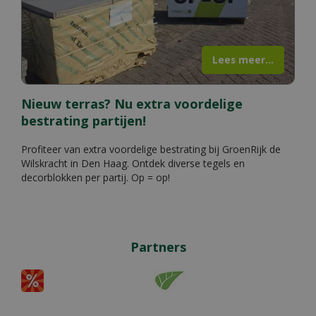
Lees meer...
Nieuw terras? Nu extra voordelige
bestrating partijen!
Profiteer van extra voordelige bestrating bij GroenRijk de
Wilskracht in Den Haag. Ontdek diverse tegels en
decorblokken per partij. Op = op!
Partners