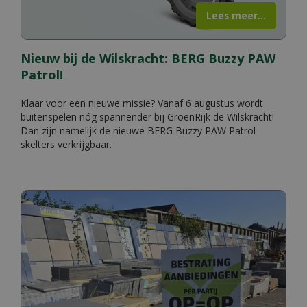
Lees meer...
Nieuw bij de Wilskracht: BERG Buzzy PAW
Patrol!
Klaar voor een nieuwe missie? Vanaf 6 augustus wordt
buitenspelen nóg spannender bij GroenRijk de Wilskracht!
Dan zijn namelijk de nieuwe BERG Buzzy PAW Patrol
skelters verkrijgbaar.