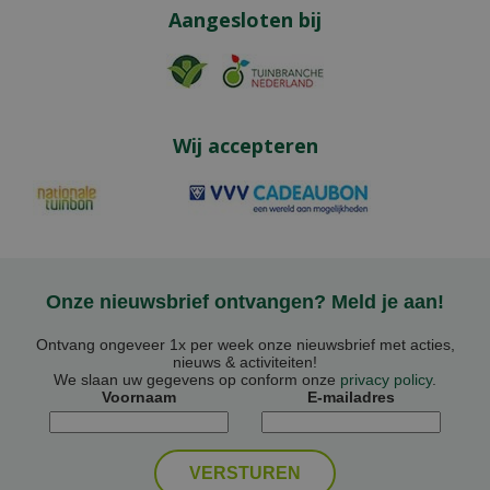
Aangesloten bij
Wij accepteren
Onze nieuwsbrief ontvangen? Meld je aan!
Ontvang ongeveer 1x per week onze nieuwsbrief met acties,
nieuws & activiteiten!
We slaan uw gegevens op conform onze
privacy policy
.
Voornaam
E-mailadres