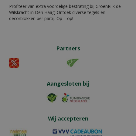
Profiteer van extra voordelige bestrating bij GroenRijk de
Wilskracht in Den Haag. Ontdek diverse tegels en
decorblokken per partij. Op = op!
Partners
Aangesloten bij
Wij accepteren