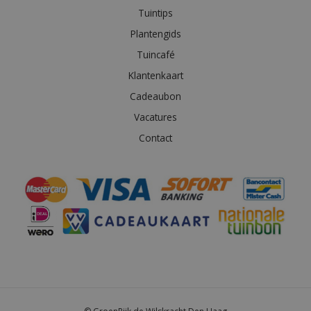
Tuintips
Plantengids
Tuincafé
Klantenkaart
Cadeaubon
Vacatures
Contact