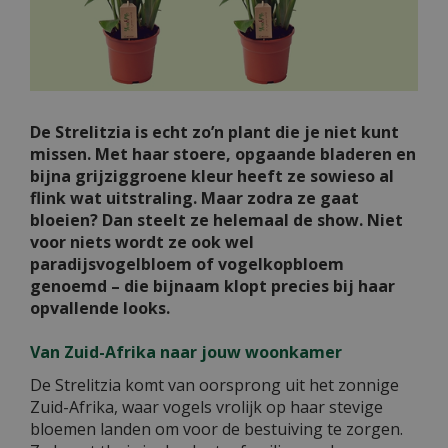
De Strelitzia is echt zo’n plant die je niet kunt
missen. Met haar stoere, opgaande bladeren en
bijna grijziggroene kleur heeft ze sowieso al
flink wat uitstraling. Maar zodra ze gaat
bloeien? Dan steelt ze helemaal de show. Niet
voor niets wordt ze ook wel
paradijsvogelbloem of vogelkopbloem
genoemd – die bijnaam klopt precies bij haar
opvallende looks.
Van Zuid-Afrika naar jouw woonkamer
De Strelitzia komt van oorsprong uit het zonnige
Zuid-Afrika, waar vogels vrolijk op haar stevige
bloemen landen om voor de bestuiving te zorgen.