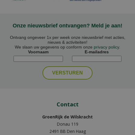
Onze nieuwsbrief ontvangen? Meld je aan!
Ontvang ongeveer 1x per week onze nieuwsbrief met acties,
nieuws & activiteiten!
We slaan uw gegevens op conform onze
privacy policy
.
Voornaam
E-mailadres
Contact
GroenRijk de Wilskracht
Donau 119
2491 BB Den Haag