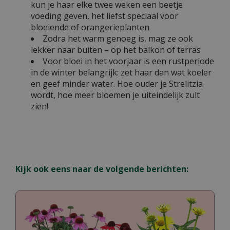
kun je haar elke twee weken een beetje
voeding geven, het liefst speciaal voor
bloeiende of orangerieplanten
Zodra het warm genoeg is, mag ze ook
lekker naar buiten – op het balkon of terras
Voor bloei in het voorjaar is een rustperiode
in de winter belangrijk: zet haar dan wat koeler
en geef minder water. Hoe ouder je Strelitzia
wordt, hoe meer bloemen je uiteindelijk zult
zien!
Kijk ook eens naar de volgende berichten: