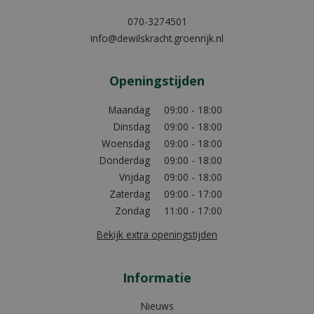
070-3274501
info@dewilskracht.groenrijk.nl
Openingstijden
Maandag
09:00 - 18:00
Dinsdag
09:00 - 18:00
Woensdag
09:00 - 18:00
Donderdag
09:00 - 18:00
Vrijdag
09:00 - 18:00
Zaterdag
09:00 - 17:00
Zondag
11:00 - 17:00
Bekijk extra openingstijden
Informatie
Nieuws