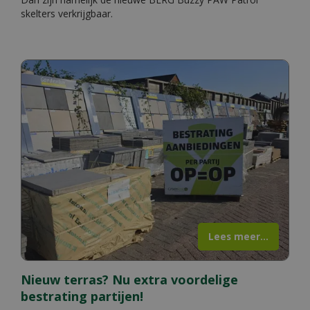
skelters verkrijgbaar.
Lees meer...
Nieuw terras? Nu extra voordelige
bestrating partijen!