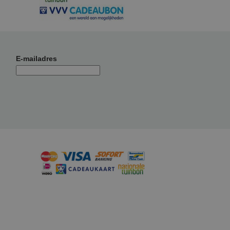
E-mailadres