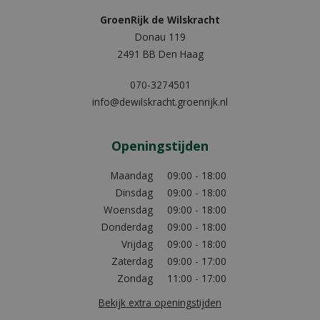
GroenRijk de Wilskracht
Donau 119
2491 BB Den Haag
070-3274501
info@dewilskracht.groenrijk.nl
Openingstijden
Maandag
09:00 - 18:00
Dinsdag
09:00 - 18:00
Woensdag
09:00 - 18:00
Donderdag
09:00 - 18:00
Vrijdag
09:00 - 18:00
Zaterdag
09:00 - 17:00
Zondag
11:00 - 17:00
Bekijk extra openingstijden