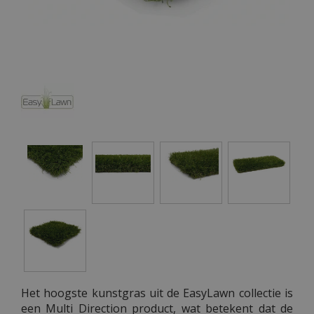
Het hoogste kunstgras uit de EasyLawn collectie is
een Multi Direction product, wat betekent dat de