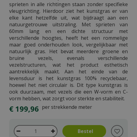
sprieten in alle richtingen staan zonder specifieke
vleugrichting. Hierdoor ziet het kunstgras er van
elke kant hetzelfde uit, wat bijdraagt aan een
natuurgetrouwe uitstraling. Met sprieten van
60mm lang en een dichte structuur met
verschillende hoogtes, heeft het een rommelige
maar goed onderhouden look, vergelijkbaar met
natuurlijk gras. Het bevat meerdere groene en
bruine vezels, evenals verschillende
vezelstructuren, wat het product esthetisch
aantrekkelijk maakt. Aan het einde van de
levensduur is het kunstgras 100% recyclebaar,
hoewel het niet circulair is. Dit type kunstgras is
ook duurzaam, met vezels die een W-vorm en C-
vorm hebben, wat zorgt voor sterkte en stabiliteit.
€
199
,
96
per strekkende meter