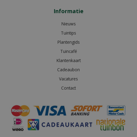
Informatie
Nieuws
Tuintips
Plantengids
Tuincafé
Klantenkaart
Cadeaubon
Vacatures
Contact