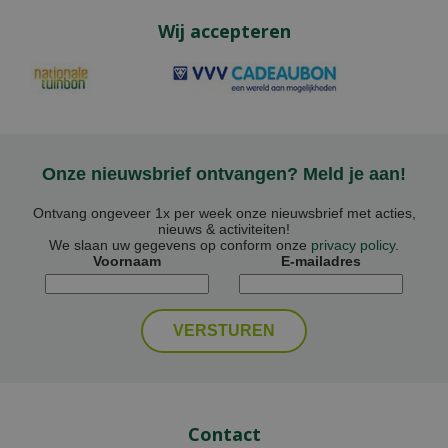
Wij accepteren
Onze nieuwsbrief ontvangen? Meld je aan!
Ontvang ongeveer 1x per week onze nieuwsbrief met acties,
nieuws & activiteiten!
We slaan uw gegevens op conform onze
privacy policy
.
Voornaam
E-mailadres
Contact