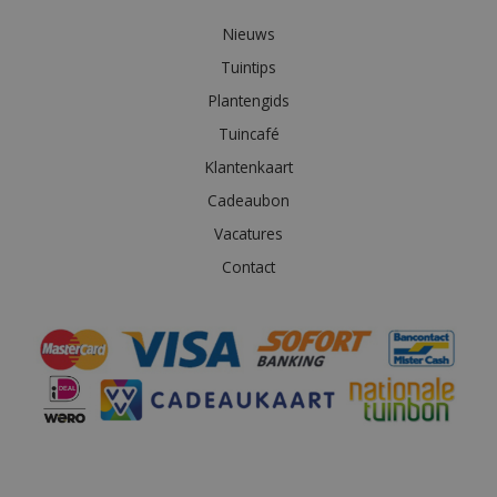
Nieuws
Tuintips
Plantengids
Tuincafé
Klantenkaart
Cadeaubon
Vacatures
Contact