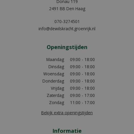
Donau 119
2491 BB Den Haag
070-3274501
info@dewilskracht.groenrijk.nl
Openingstijden
Maandag
09:00 - 18:00
Dinsdag
09:00 - 18:00
Woensdag
09:00 - 18:00
Donderdag
09:00 - 18:00
Vrijdag
09:00 - 18:00
Zaterdag
09:00 - 17:00
Zondag
11:00 - 17:00
Bekijk extra openingstijden
Informatie