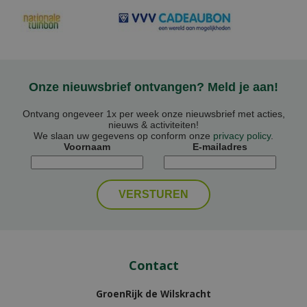
Onze nieuwsbrief ontvangen? Meld je aan!
Ontvang ongeveer 1x per week onze nieuwsbrief met acties,
nieuws & activiteiten!
We slaan uw gegevens op conform onze
privacy policy
.
Voornaam
E-mailadres
Contact
GroenRijk de Wilskracht