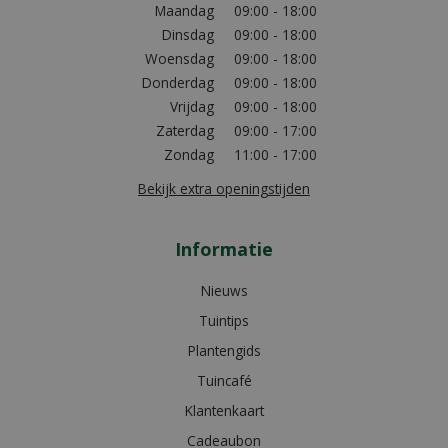
Maandag
09:00 - 18:00
Dinsdag
09:00 - 18:00
Woensdag
09:00 - 18:00
Donderdag
09:00 - 18:00
Vrijdag
09:00 - 18:00
Zaterdag
09:00 - 17:00
Zondag
11:00 - 17:00
Bekijk extra openingstijden
Informatie
Nieuws
Tuintips
Plantengids
Tuincafé
Klantenkaart
Cadeaubon