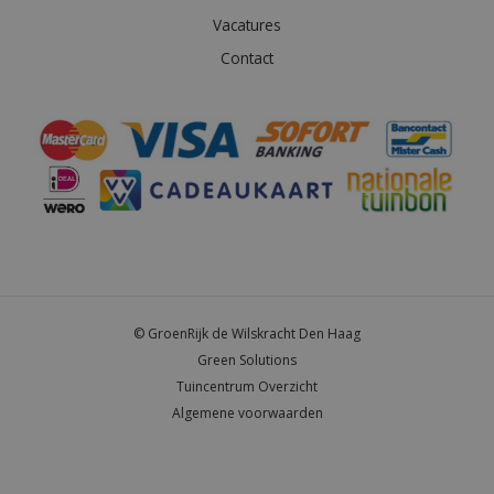
Vacatures
Contact
© GroenRijk de Wilskracht Den Haag
Green Solutions
Tuincentrum Overzicht
Algemene voorwaarden