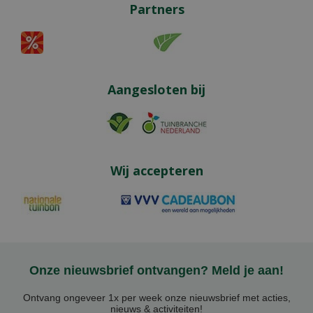
Partners
Aangesloten bij
Wij accepteren
Onze nieuwsbrief ontvangen? Meld je aan!
Ontvang ongeveer 1x per week onze nieuwsbrief met acties,
nieuws & activiteiten!